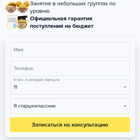
Занятия в небольших группах по
уровню
Официальная гарантия
поступления на бюджет
Имя
Телефон
Класс, в который перешли
11
Я старшеклассник
Записаться на консультацию