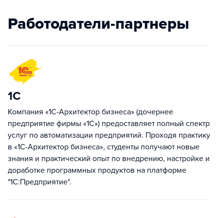
Работодатели-партнеры
1С
Компания «1С-Архитектор бизнеса» (дочернее
предприятие фирмы «1С») предоставляет полный спектр
услуг по автоматизации предприятий. Проходя практику
в «1С-Архитектор бизнеса», студенты получают новые
знания и практический опыт по внедрению, настройке и
доработке программных продуктов на платформе
"1С:Предприятие".