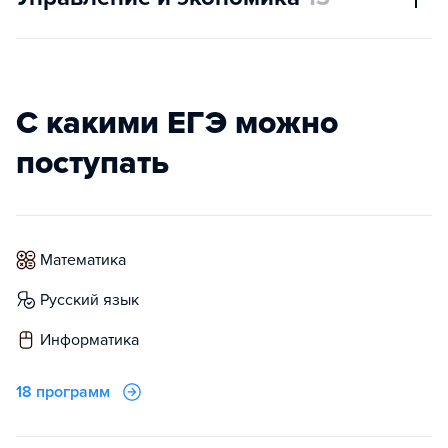
С какими ЕГЭ можно
поступать
математика
русский язык
информатика
18 программ