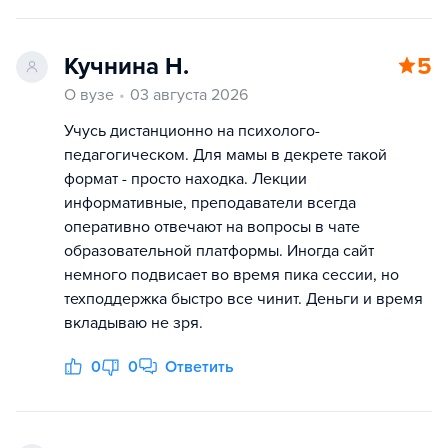
Кучнина Н.
5
О вузе
03 августа 2026
Учусь дистанционно на психолого-
педагогическом. Для мамы в декрете такой
формат - просто находка. Лекции
информативные, преподаватели всегда
оперативно отвечают на вопросы в чате
образовательной платформы. Иногда сайт
немного подвисает во время пика сессии, но
техподдержка быстро все чинит. Деньги и время
вкладываю не зря.
0
0
Ответить