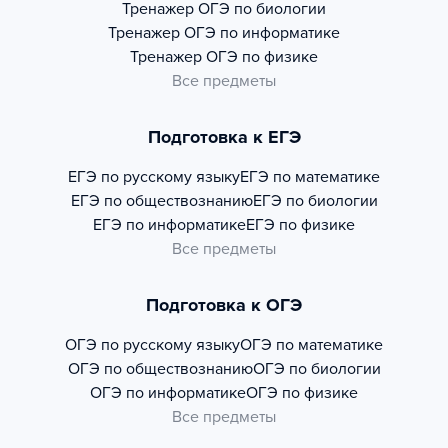
Тренажер
ОГЭ по биологии
Тренажер
ОГЭ по информатике
Тренажер
ОГЭ по физике
Все предметы
Подготовка к ЕГЭ
ЕГЭ по русскому языку
ЕГЭ по математике
ЕГЭ по обществознанию
ЕГЭ по биологии
ЕГЭ по информатике
ЕГЭ по физике
Все предметы
Подготовка к ОГЭ
ОГЭ по русскому языку
ОГЭ по математике
ОГЭ по обществознанию
ОГЭ по биологии
ОГЭ по информатике
ОГЭ по физике
Все предметы