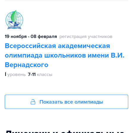
19 ноября - 08 февраля
регистрация участников
Всероссийская академическая
олимпиада школьников имени В.И.
Вернадского
Ⅰ
уровень
7-11
классы
Показать все олимпиады