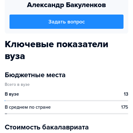
Александр Бакуленков
Задать вопрос
Ключевые показатели
вуза
Бюджетные места
Всего в вузе
В вузе
13
В среднем по стране
175
Стоимость бакалавриата