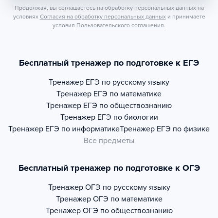
Продолжая, вы соглашаетесь на обработку персональных данных на
условиях
Согласия на обработку персональных данных
и принимаете
условия
Пользовательского соглашения.
Бесплатный тренажер по подготовке к ЕГЭ
Тренажер
ЕГЭ по русскому языку
Тренажер
ЕГЭ по математике
Тренажер
ЕГЭ по обществознанию
Тренажер
ЕГЭ по биологии
Тренажер
ЕГЭ по информатике
Тренажер
ЕГЭ по физике
Все предметы
Бесплатный тренажер по подготовке к ОГЭ
Тренажер
ОГЭ по русскому языку
Тренажер
ОГЭ по математике
Тренажер
ОГЭ по обществознанию