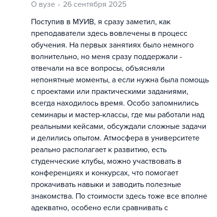
О вузе
26 сентября 2025
Поступив в МУИВ, я сразу заметил, как
преподаватели здесь вовлечены в процесс
обучения. На первых занятиях было немного
волнительно, но меня сразу поддержали -
отвечали на все вопросы, объясняли
непонятные моменты, а если нужна была помощь
с проектами или практическими заданиями,
всегда находилось время. Особо запомнились
семинары и мастер-классы, где мы работали над
реальными кейсами, обсуждали сложные задачи
и делились опытом. Атмосфера в университете
реально располагает к развитию, есть
студенческие клубы, можно участвовать в
конференциях и конкурсах, что помогает
прокачивать навыки и заводить полезные
знакомства. По стоимости здесь тоже все вполне
адекватно, особено если сравнивать с