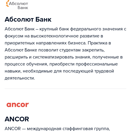
Абсолют Банк
Абсолют Банк – крупный банк федерального значения с
фокусом на высокотехнологичное развитие в
приоритетных направлениях бизнеса. Практика в
Абсолют Банке позволит студентам закрепить,
расширить и систематизировать знания, полученные в
процессе обучения, приобрести профессиональные
навыки, необходимые для последующей трудовой
деятельности.
ANCOR
ANCOR — международная стаффинговая группа,