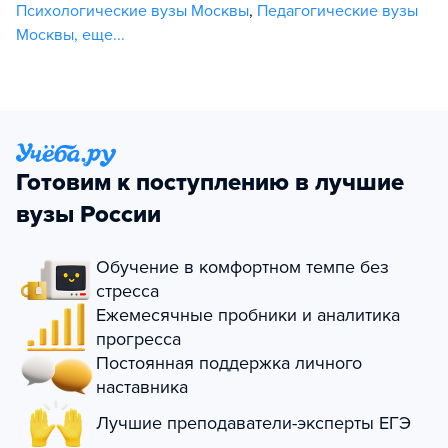
Психологические вузы Москвы
,
Педагогические вузы
Москвы
,
еще...
Готовим к поступлению в лучшие
вузы России
Обучение в комфортном темпе без
стресса
Ежемесячные пробники и аналитика
прогресса
Постоянная поддержка личного
наставника
Лучшие преподаватели-эксперты ЕГЭ