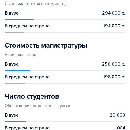
И специалитета на очном, за год
В вузе
294 000 р.
В среднем по стране
194 000 р.
Стоимость магистратуры
На очном, за год
В вузе
250 000 р.
В среднем по стране
198 000 р.
Число студентов
Общее количество на всех курсах
В вузе
20 000
В среднем по стране
1 004