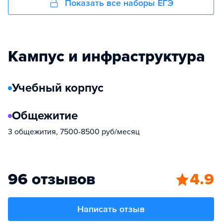
Показать все наборы ЕГЭ
Кампус и инфраструктура
Учебный корпус
Общежитие
3 общежития, 7500-8500 руб/месяц
96 отзывов
4.9
Написать отзыв