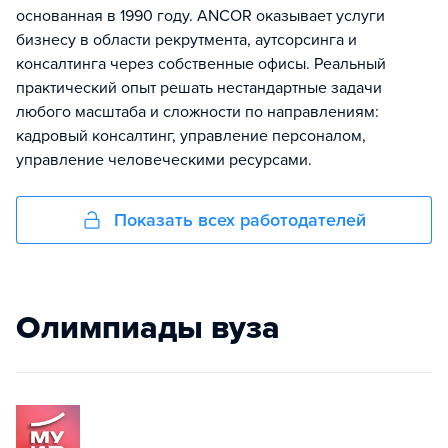
основанная в 1990 году. ANCOR оказывает услуги
бизнесу в области рекрутмента, аутсорсинга и
консалтинга через собственные офисы. Реальный
практический опыт решать нестандартные задачи
любого масштаба и сложности по направлениям:
кадровый консалтинг, управление персоналом,
управление человеческими ресурсами.
Показать всех работодателей
Олимпиады вуза