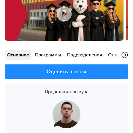
Основное
Программы
Подразделения
Отзывы
Оценить шансы
Представитель вуза