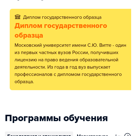
Диплом государственного образца
Диплом государственного
образца
Московский университет имени С.Ю. Витте - один
из первых частных вузов России, получивших
лицензию на право ведения образовательной
деятельности. Из года в год вуз выпускает
профессионалов с дипломом государственного
образца.
Программы обучения