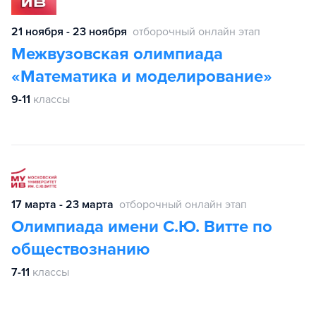
21 ноября - 23 ноября
отборочный онлайн этап
Межвузовская олимпиада
«Математика и моделирование»
9-11
классы
17 марта - 23 марта
отборочный онлайн этап
Олимпиада имени С.Ю. Витте по
обществознанию
7-11
классы