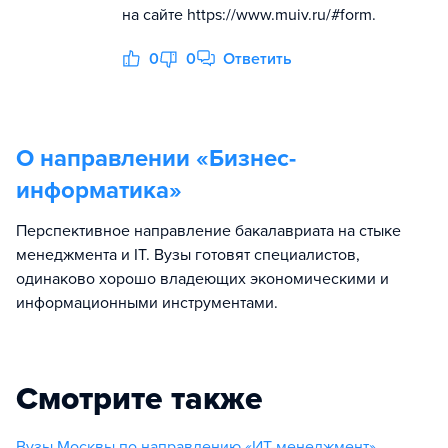
на сайте https://www.muiv.ru/#form.
0
0
Ответить
О направлении «
Бизнес-
информатика
»
Перспективное направление бакалавриата на стыке
менеджмента и IT. Вузы готовят специалистов,
одинаково хорошо владеющих экономическими и
информационными инструментами.
Смотрите также
Вузы Москвы по направлению «ИТ-менеджмент»