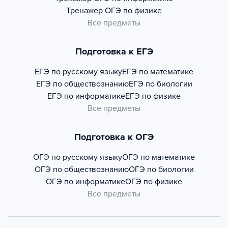
Тренажер
ОГЭ по физике
Все предметы
Подготовка к ЕГЭ
ЕГЭ по русскому языку
ЕГЭ по математике
ЕГЭ по обществознанию
ЕГЭ по биологии
ЕГЭ по информатике
ЕГЭ по физике
Все предметы
Подготовка к ОГЭ
ОГЭ по русскому языку
ОГЭ по математике
ОГЭ по обществознанию
ОГЭ по биологии
ОГЭ по информатике
ОГЭ по физике
Все предметы