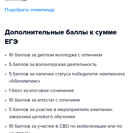
Подобрать олимпиаду
Дополнительные баллы к сумме
ЕГЭ
10 баллов за диплом колледжа с отличием
5 баллов за волонтерская деятельность
5 баллов за наличие статуса победителя чемпионата
«Абилимпикс»
1 балл за итоговое сочинение
10 баллов за аттестат с отличием
5 баллов за участие в мероприятиях компании-
заказчика целевого обучения
10 баллов за участие в СВО по мобилизации или по