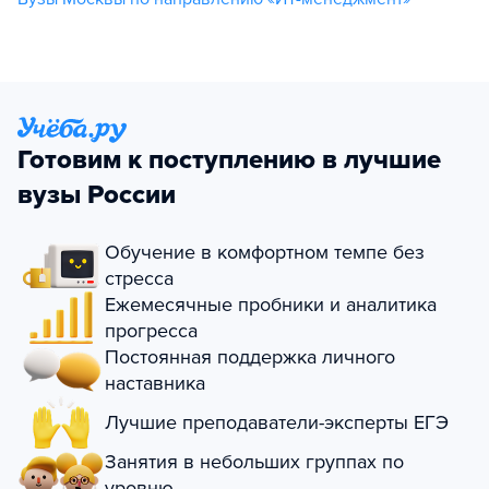
Готовим к поступлению в лучшие
вузы России
Обучение в комфортном темпе без
стресса
Ежемесячные пробники и аналитика
прогресса
Постоянная поддержка личного
наставника
Лучшие преподаватели-эксперты ЕГЭ
Занятия в небольших группах по
уровню