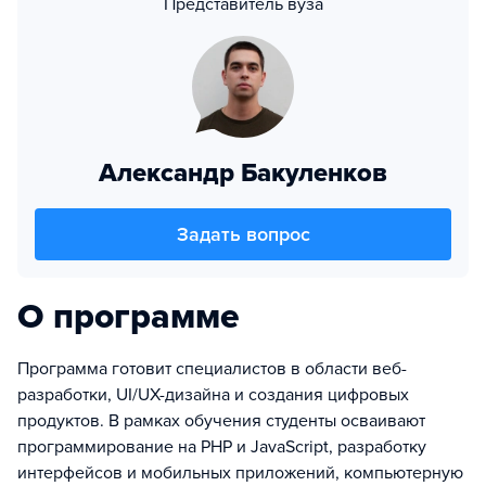
Представитель вуза
Александр Бакуленков
Задать вопрос
О программе
Программа готовит специалистов в области веб-
разработки, UI/UX-дизайна и создания цифровых
продуктов. В рамках обучения студенты осваивают
программирование на PHP и JavaScript, разработку
интерфейсов и мобильных приложений, компьютерную