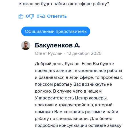
тяжело ли будет найти в жто сфере работу?
0
0
Ответить
Официальный представитель
Бакуленков А.
Ответ Руслан
12 декабря 2025
Добрый день, Руслан. Если Вы будете
посещать занятия, выполнять все работы
и развиваться в этой сфере, то проблем с
поиском работы у Вас возникнуть не
должно. В случае чего в нашем
Университете есть Центр карьеры,
практики и трудоустройства, который
поможет Вам составить резюме и найти
работу по специальности. Для более
подробной консультации оставьте заявку