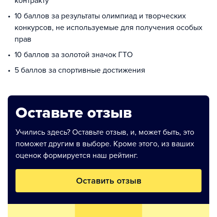
контракту
10 баллов за результаты олимпиад и творческих
конкурсов, не используемые для получения особых
прав
10 баллов за золотой значок ГТО
5 баллов за спортивные достижения
Оставьте отзыв
Учились здесь? Оставьте отзыв, и, может быть, это
поможет другим в выборе. Кроме этого, из ваших
оценок формируется наш рейтинг.
Оставить отзыв