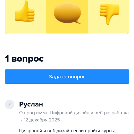
1 вопрос
Задать вопрос
Руслан
О программе Цифровой дизайн и веб-разработка
12 декабря 2025
Цифровой и веб дизайн если пройти курсы,