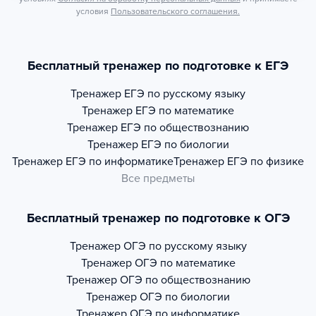
условия
Пользовательского соглашения.
Бесплатный тренажер по подготовке к ЕГЭ
Тренажер
ЕГЭ по русскому языку
Тренажер
ЕГЭ по математике
Тренажер
ЕГЭ по обществознанию
Тренажер
ЕГЭ по биологии
Тренажер
ЕГЭ по информатике
Тренажер
ЕГЭ по физике
Все предметы
Бесплатный тренажер по подготовке к ОГЭ
Тренажер
ОГЭ по русскому языку
Тренажер
ОГЭ по математике
Тренажер
ОГЭ по обществознанию
Тренажер
ОГЭ по биологии
Тренажер
ОГЭ по информатике