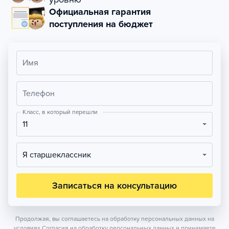
Официальная гарантия
поступления на бюджет
Имя
Телефон
Класс, в который перешли
11
Я старшеклассник
Записаться на консультацию
Продолжая, вы соглашаетесь на обработку персональных данных на
условиях
Согласия на обработку персональных данных
и принимаете