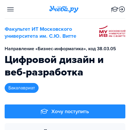
Факультет ИТ Московского
университета им. С.Ю. Витте
Направление «Бизнес-информатика», код 38.03.05
Цифровой дизайн и
веб-разработка
бакалавриат
Хочу поступить