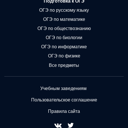
Подготовка к ОГЭ
ОГЭ по русскому языку
ОГЭ по математике
ОГЭ по обществознанию
ОГЭ по биологии
ОГЭ по информатике
ОГЭ по физике
Все предметы
Учебным заведениям
Пользовательское соглашение
Правила сайта