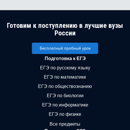
Готовим к поступлению в лучшие вузы
России
Бесплатный пробный урок
Подготовка к ЕГЭ
ЕГЭ по русскому языку
ЕГЭ по математике
ЕГЭ по обществознанию
ЕГЭ по биологии
ЕГЭ по информатике
ЕГЭ по физике
Все предметы