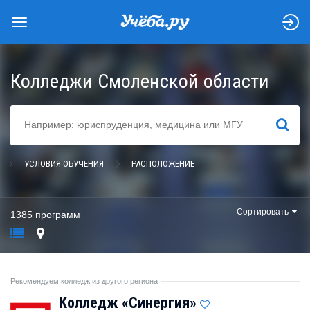
Колледжи Смоленской области
НАЙТИ
УСЛОВИЯ ОБУЧЕНИЯ
РАСПОЛОЖЕНИЕ
Сортировать
1385 программ
Рекомендуем колледж из другого региона
Колледж «Синергия»