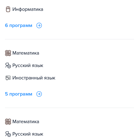
информатика
6 программ
математика
русский язык
иностранный язык
5 программ
математика
русский язык