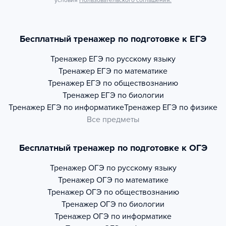
условия
Пользовательского соглашения.
Бесплатный тренажер по подготовке к ЕГЭ
Тренажер
ЕГЭ по русскому языку
Тренажер
ЕГЭ по математике
Тренажер
ЕГЭ по обществознанию
Тренажер
ЕГЭ по биологии
Тренажер
ЕГЭ по информатике
Тренажер
ЕГЭ по физике
Все предметы
Бесплатный тренажер по подготовке к ОГЭ
Тренажер
ОГЭ по русскому языку
Тренажер
ОГЭ по математике
Тренажер
ОГЭ по обществознанию
Тренажер
ОГЭ по биологии
Тренажер
ОГЭ по информатике