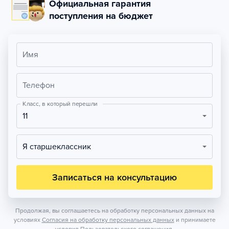
Официальная гарантия
поступления на бюджет
Имя
Телефон
Класс, в который перешли
11
Я старшеклассник
Записаться на консультацию
Продолжая, вы соглашаетесь на обработку персональных данных на
условиях
Согласия на обработку персональных данных
и принимаете