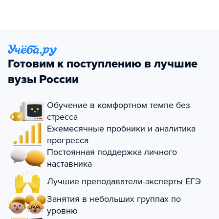
Готовим к поступлению в лучшие
вузы России
Обучение в комфортном темпе без
стресса
Ежемесячные пробники и аналитика
прогресса
Постоянная поддержка личного
наставника
Лучшие преподаватели-эксперты ЕГЭ
Занятия в небольших группах по
уровню