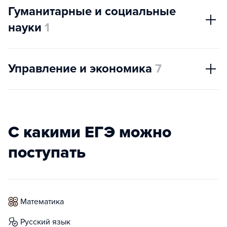
Гуманитарные и социальные
науки
1
Управление и экономика
7
С какими ЕГЭ можно
поступать
математика
русский язык