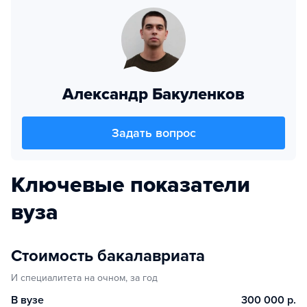
Александр Бакуленков
Задать вопрос
Ключевые показатели
вуза
Стоимость бакалавриата
И специалитета на очном, за год
В вузе
300 000 р.