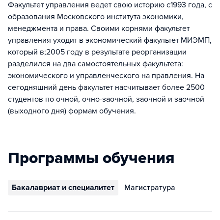
Факультет управления ведет свою историю с1993 года, с
образования Московского института экономики,
менеджмента и права. Своими корнями факультет
управления уходит в экономический факультет МИЭМП,
который в;2005 году в результате реорганизации
разделился на два самостоятельных факультета:
экономического и управленческого на правления. На
сегодняшний день факультет насчитывает более 2500
студентов по очной, очно-заочной, заочной и заочной
(выходного дня) формам обучения.
Программы обучения
Бакалавриат и специалитет
Магистратура