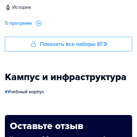
история
5 программ
Показать все наборы ЕГЭ
Кампус и инфраструктура
Учебный корпус
Оставьте отзыв