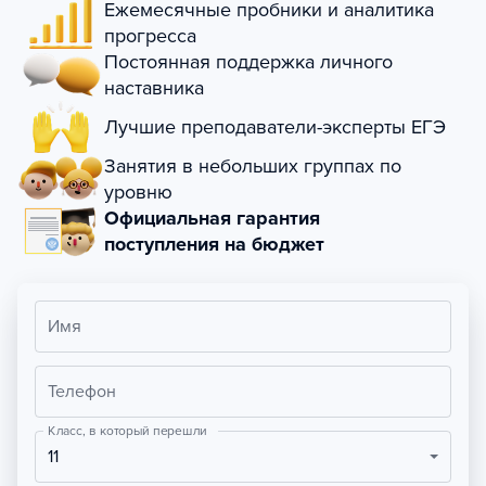
Ежемесячные пробники и аналитика
прогресса
Постоянная поддержка личного
наставника
Лучшие преподаватели-эксперты ЕГЭ
Занятия в небольших группах по
уровню
Официальная гарантия
поступления на бюджет
Имя
Телефон
Класс, в который перешли
11