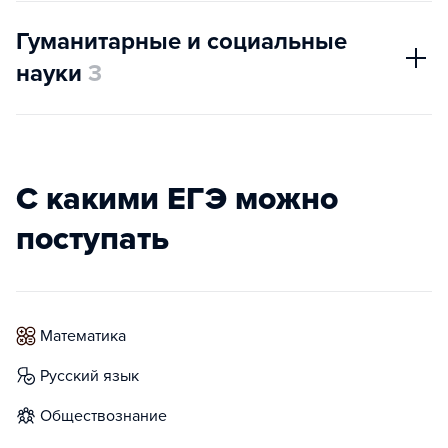
Гуманитарные и социальные
науки
3
С какими ЕГЭ можно
поступать
математика
русский язык
обществознание