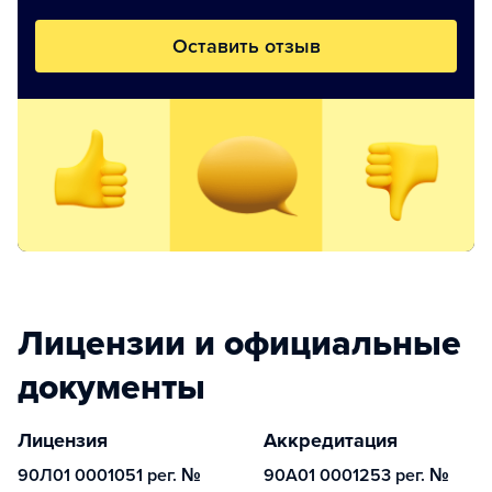
Оставить отзыв
Лицензии и официальные
документы
Лицензия
Аккредитация
90Л01 0001051 рег. №
90А01 0001253 рег. №