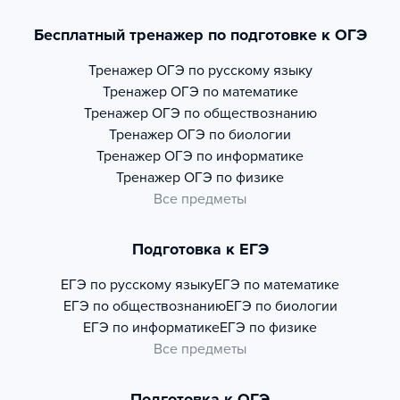
Бесплатный тренажер по подготовке к ОГЭ
Тренажер
ОГЭ по русскому языку
Тренажер
ОГЭ по математике
Тренажер
ОГЭ по обществознанию
Тренажер
ОГЭ по биологии
Тренажер
ОГЭ по информатике
Тренажер
ОГЭ по физике
Все предметы
Подготовка к ЕГЭ
ЕГЭ по русскому языку
ЕГЭ по математике
ЕГЭ по обществознанию
ЕГЭ по биологии
ЕГЭ по информатике
ЕГЭ по физике
Все предметы
Подготовка к ОГЭ