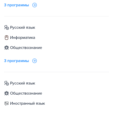
3 программы
русский язык
информатика
обществознание
3 программы
русский язык
обществознание
иностранный язык