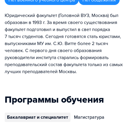
Нет военного учебного центра
Нет общежития
Юридический факультет (Головной ВУЗ, Москва) был
образован в 1993 г. За время своего существования
факультет подготовил и выпустил в свет порядка
7 тысяч студентов. Сегодня готовятся стать юристами,
выпускниками МУ им. С.Ю. Витте более 2 тысяч
человек. С первого дня своего образования
руководители института старались формировать
преподавательский состав факультета только из самых
лучших преподавателей Москвы.
Программы обучения
Бакалавриат и специалитет
Магистратура