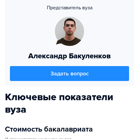
Представитель вуза
Александр Бакуленков
Задать вопрос
Ключевые показатели
вуза
Стоимость бакалавриата