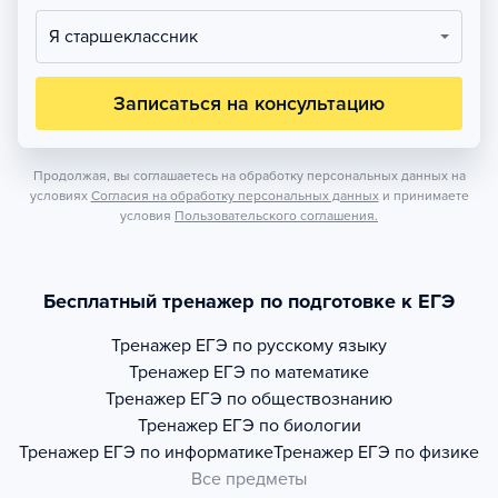
Я старшеклассник
Записаться на консультацию
Продолжая, вы соглашаетесь на обработку персональных данных на
условиях
Согласия на обработку персональных данных
и принимаете
условия
Пользовательского соглашения.
Бесплатный тренажер по подготовке к ЕГЭ
Тренажер
ЕГЭ по русскому языку
Тренажер
ЕГЭ по математике
Тренажер
ЕГЭ по обществознанию
Тренажер
ЕГЭ по биологии
Тренажер
ЕГЭ по информатике
Тренажер
ЕГЭ по физике
Все предметы