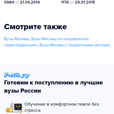
0984
от
21.04.2014
1176
от
29.01.2015
Смотрите также
Вузы Москвы
,
Вузы Москвы по направлению
«юриспруденция»
,
Вузы Москвы с бюджетными местами
Готовим к поступлению в лучшие
вузы России
Обучение в комфортном темпе без
стресса