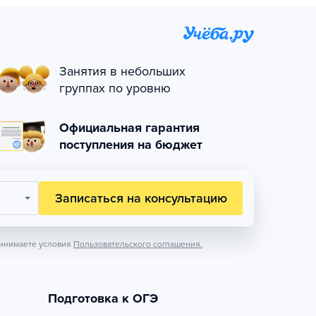
Занятия в небольших
группах по уровню
Официальная гарантия
поступления на бюджет
Записаться на консультацию
инимаете условия
Пользовательского соглашения.
Подготовка к ОГЭ