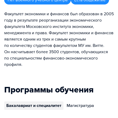
Нет военного учебного центра
Есть общежитие
Факультет экономики и финансов был образован в 2005
году в результате реорганизации экономического
факультета Московского института экономики,
менеджмента и права. Факультет экономики и финансов
является одним из трех и самым крупным
по количеству студентов факультетом МУ им. Витте.
Он насчитывает более 3500 студентов, обучающихся
по специальностям финансово-экономического
профиля.
Программы обучения
Бакалавриат и специалитет
Магистратура