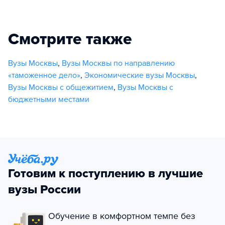
Смотрите также
Вузы Москвы
,
Вузы Москвы по направлению
«таможенное дело»
,
Экономические вузы Москвы
,
Вузы Москвы с общежитием
,
Вузы Москвы с
бюджетными местами
Готовим к поступлению в лучшие
вузы России
Обучение в комфортном темпе без