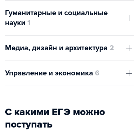
Гуманитарные и социальные
науки
1
Медиа, дизайн и архитектура
2
Управление и экономика
6
С какими ЕГЭ можно
поступать