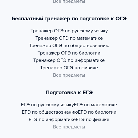
Все предметы
Бесплатный тренажер по подготовке к ОГЭ
Тренажер
ОГЭ по русскому языку
Тренажер
ОГЭ по математике
Тренажер
ОГЭ по обществознанию
Тренажер
ОГЭ по биологии
Тренажер
ОГЭ по информатике
Тренажер
ОГЭ по физике
Все предметы
Подготовка к ЕГЭ
ЕГЭ по русскому языку
ЕГЭ по математике
ЕГЭ по обществознанию
ЕГЭ по биологии
ЕГЭ по информатике
ЕГЭ по физике
Все предметы