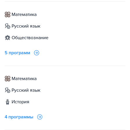
математика
русский язык
обществознание
5 программ
математика
русский язык
история
4 программы