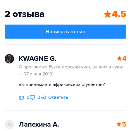
2 отзыва
4.5
Написать отзыв
KWAGNE G.
4
О программе Бухгалтерский учет, анализ и аудит
07 июля 2019
вы принимаете африканских студентов?
0
0
Ответить
Лапехина А.
5