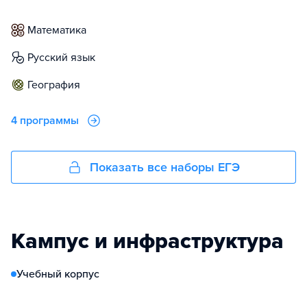
математика
русский язык
география
4 программы
Показать все наборы ЕГЭ
Кампус и инфраструктура
Учебный корпус