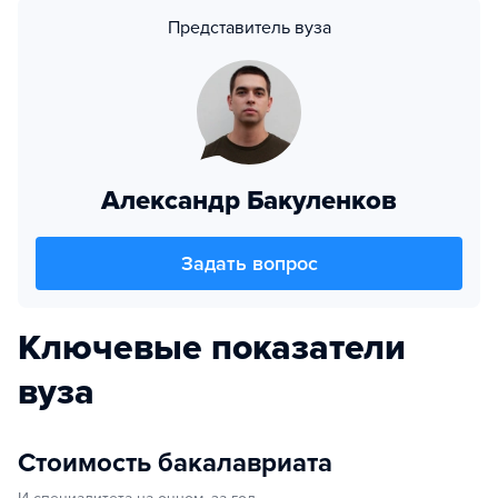
Представитель вуза
Александр Бакуленков
Задать вопрос
Ключевые показатели
вуза
Стоимость бакалавриата