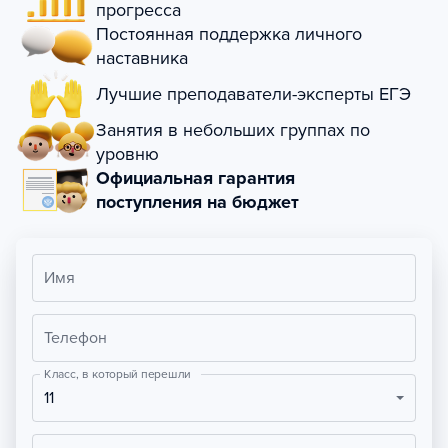
прогресса
Постоянная поддержка личного
наставника
Лучшие преподаватели-эксперты ЕГЭ
Занятия в небольших группах по
уровню
Официальная гарантия
поступления на бюджет
Имя
Телефон
Класс, в который перешли
11