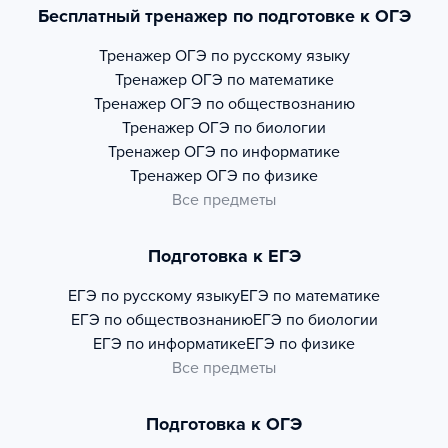
Бесплатный тренажер по подготовке к ОГЭ
Тренажер
ОГЭ по русскому языку
Тренажер
ОГЭ по математике
Тренажер
ОГЭ по обществознанию
Тренажер
ОГЭ по биологии
Тренажер
ОГЭ по информатике
Тренажер
ОГЭ по физике
Все предметы
Подготовка к ЕГЭ
ЕГЭ по русскому языку
ЕГЭ по математике
ЕГЭ по обществознанию
ЕГЭ по биологии
ЕГЭ по информатике
ЕГЭ по физике
Все предметы
Подготовка к ОГЭ