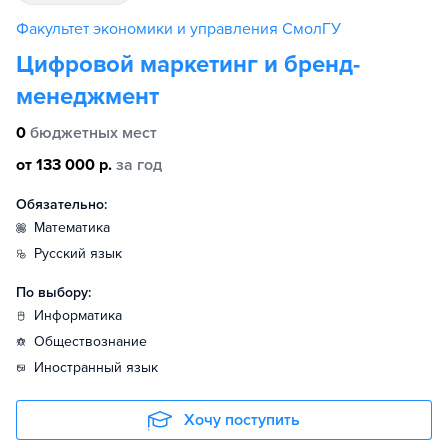
Факультет экономики и управления СмолГУ
Цифровой маркетинг и бренд-
менеджмент
0
бюджетных мест
от 133 000 р.
за год
Обязательно:
математика
русский язык
По выбору:
информатика
обществознание
иностранный язык
Хочу поступить