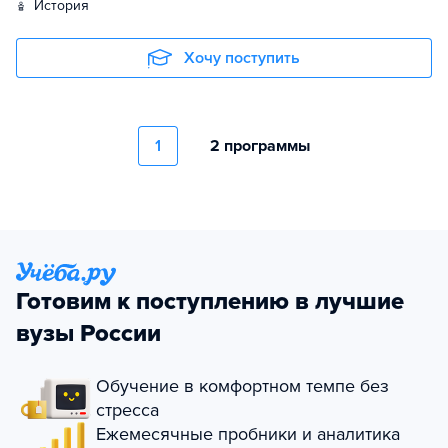
история
Хочу поступить
1
2 программы
Готовим к поступлению в лучшие
вузы России
Обучение в комфортном темпе без
стресса
Ежемесячные пробники и аналитика