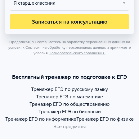
Я старшеклассник
Записаться на консультацию
Продолжая, вы соглашаетесь на обработку персональных данных на
условиях
Согласия на обработку персональных данных
и принимаете
условия
Пользовательского соглашения.
Бесплатный тренажер по подготовке к ЕГЭ
Тренажер
ЕГЭ по русскому языку
Тренажер
ЕГЭ по математике
Тренажер
ЕГЭ по обществознанию
Тренажер
ЕГЭ по биологии
Тренажер
ЕГЭ по информатике
Тренажер
ЕГЭ по физике
Все предметы