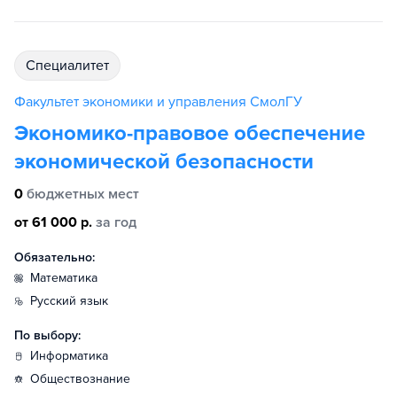
специалитет
Факультет экономики и управления СмолГУ
Экономико-правовое обеспечение
экономической безопасности
0
бюджетных мест
от 61 000 р.
за год
Обязательно:
математика
русский язык
По выбору:
информатика
обществознание