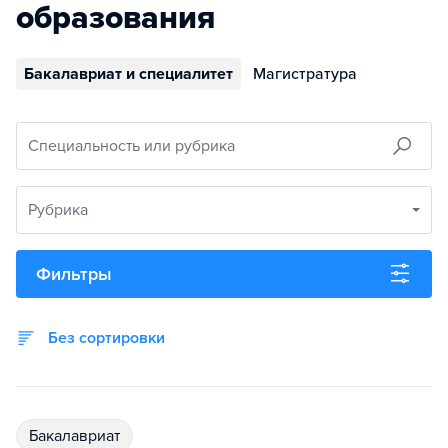
образования
Бакалавриат и специалитет
Магистратура
Специальность или рубрика
Рубрика
Фильтры
Без сортировки
бакалавриат