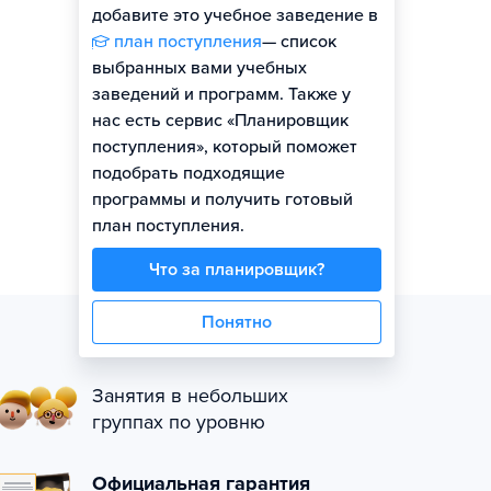
добавите это учебное заведение в
план поступления
— список
выбранных вами учебных
заведений и программ. Также у
нас есть сервис «Планировщик
поступления», который поможет
подобрать подходящие
программы и получить готовый
план поступления.
Что за планировщик?
Понятно
Занятия в небольших
группах по уровню
Официальная гарантия