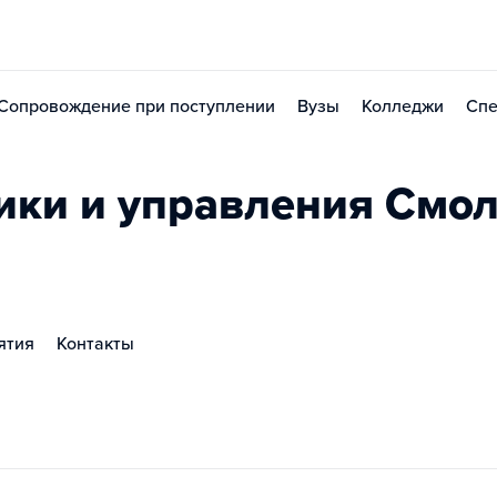
Сопровождение при поступлении
Вузы
Колледжи
Спе
ики и управления Смо
ятия
Контакты