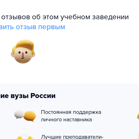
л отзывов об этом учебном заведении
вить отзыв первым
ие вузы России
Постоянная поддержка
личного наставника
Лучшие преподаватели-