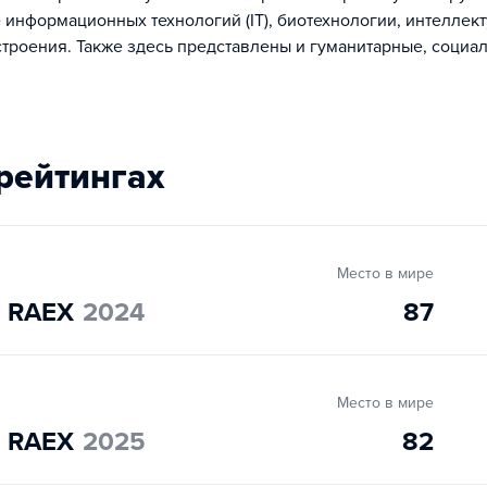
 информационных технологий (IT), биотехнологии, интеллек
троения. Также здесь представлены и гуманитарные, социал
 рейтингах
Место в мире
" RAEX
2024
87
Место в мире
" RAEX
2025
82