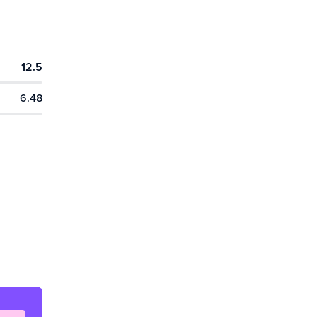
12.5
6.48