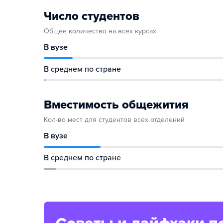
Число студентов
Общее количество на всех курсах
В вузе
В среднем по стране
Вместимость общежития
Кол-во мест для студентов всех отделений
В вузе
В среднем по стране