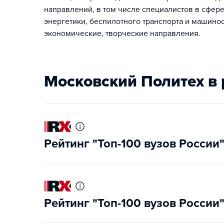
направлений, в том числе специалистов в сфере
энергетики, беспилотного транспорта и машинос
экономические, творческие направления.
Московский Политех в
Рейтинг "Топ-100 вузов России
Рейтинг "Топ-100 вузов России