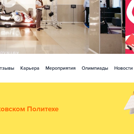
тзывы
Карьера
Мероприятия
Олимпиады
Новости
ковском Политехе