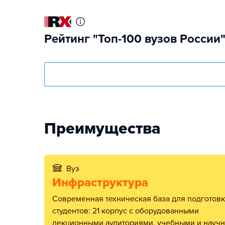
Рейтинг "Топ-100 вузов России
Преимущества
Вуз
Инфраструктура
Современная техническая база для подготовки
студентов: 21 корпус с оборудованными
лекционными аудиториями, учебными и науч