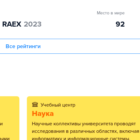
Место в мире
" RAEX
2023
92
Все рейтинги
Учебный центр
Наука
Научные коллективы университета проводят
исследования в различных областях, включая
ными
информатику и информационные системы,