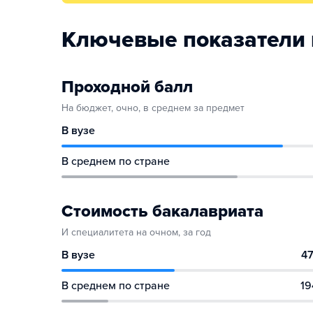
Ключевые показатели 
Проходной балл
На бюджет, очно, в среднем за предмет
В вузе
В среднем по стране
Стоимость бакалавриата
И специалитета на очном, за год
В вузе
47
В среднем по стране
19