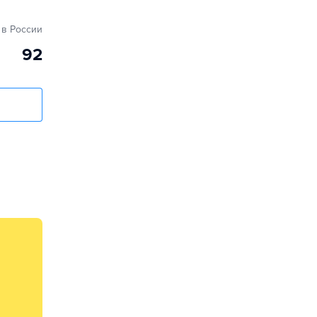
в России
92