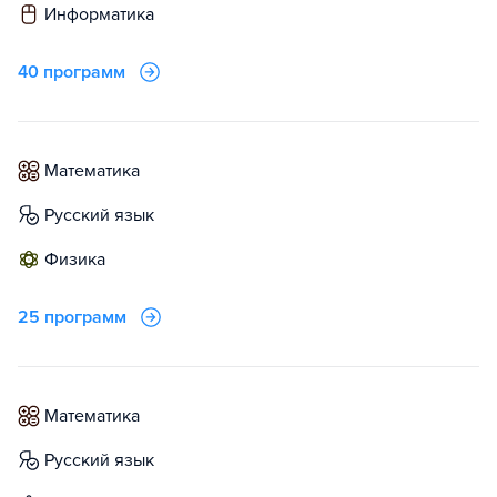
информатика
40 программ
математика
русский язык
физика
25 программ
математика
русский язык