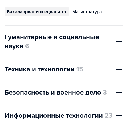
Бакалавриат и специалитет
Магистратура
Гуманитарные и социальные
науки
6
Техника и технологии
15
Безопасность и военное дело
3
Информационные технологии
23