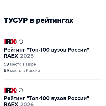
ТУСУР в рейтингах
Рейтинг "Топ-100 вузов России"
RAEX
2025
59
место в мире
59
место в России
Рейтинг "Топ-100 вузов России"
RAEX
2026