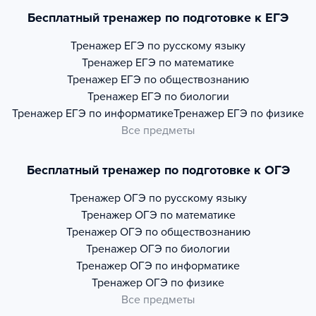
Бесплатный тренажер по подготовке к ЕГЭ
Тренажер
ЕГЭ по русскому языку
Тренажер
ЕГЭ по математике
Тренажер
ЕГЭ по обществознанию
Тренажер
ЕГЭ по биологии
Тренажер
ЕГЭ по информатике
Тренажер
ЕГЭ по физике
Все предметы
Бесплатный тренажер по подготовке к ОГЭ
Тренажер
ОГЭ по русскому языку
Тренажер
ОГЭ по математике
Тренажер
ОГЭ по обществознанию
Тренажер
ОГЭ по биологии
Тренажер
ОГЭ по информатике
Тренажер
ОГЭ по физике
Все предметы