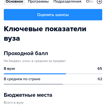
Основное
Программы
Подразделения
Отзывы
Оценить шансы
Ключевые показатели
вуза
Проходной балл
На бюджет, очно, в среднем за предмет
В вузе
65
В среднем по стране
62
Бюджетные места
Всего в вузе