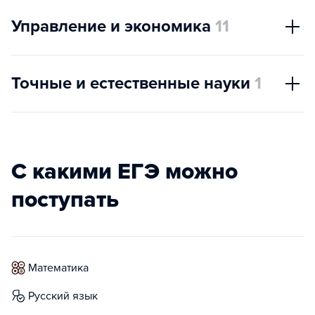
Управление и экономика
11
Точные и естественные науки
1
С какими ЕГЭ можно
поступать
математика
русский язык