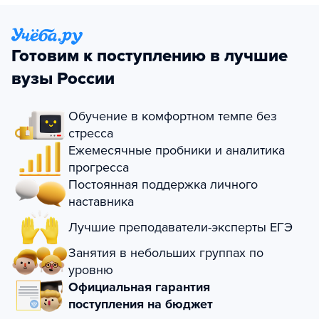
Готовим к поступлению в лучшие
вузы России
Обучение в комфортном темпе без
стресса
Ежемесячные пробники и аналитика
прогресса
Постоянная поддержка личного
наставника
Лучшие преподаватели-эксперты ЕГЭ
Занятия в небольших группах по
уровню
Официальная гарантия
поступления на бюджет