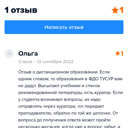
1 отзыв
1
Написать отзыв
Ольга
1
О вузе
13 сентября 2022
Отзыв о дистанционном образовании. Если
одним словом, то образования в ФДО ТУСУР вам
не дадут. Высылают учебники и список
рекомендованной литературы, есть куратор. Если
у студента возникают вопросы, их надо
отправлять через куратора, тот передает
преподавателю, обратно по той же цепочке. От
вопроса до получения ответа может пройти
несколько месяцев, когда уже и вопрос забыт, и