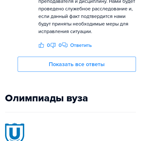
преподавателя и дисциплину. Нами будет
проведено служебное расследование и,
если данный факт подтвердится нами
будут приняты необходимые меры для
исправления ситуации.
0
0
Ответить
Показать все ответы
Олимпиады вуза