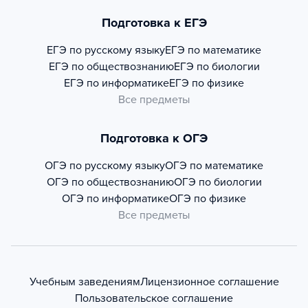
Подготовка к ЕГЭ
ЕГЭ по русскому языку
ЕГЭ по математике
ЕГЭ по обществознанию
ЕГЭ по биологии
ЕГЭ по информатике
ЕГЭ по физике
Все предметы
Подготовка к ОГЭ
ОГЭ по русскому языку
ОГЭ по математике
ОГЭ по обществознанию
ОГЭ по биологии
ОГЭ по информатике
ОГЭ по физике
Все предметы
Учебным заведениям
Лицензионное соглашение
Пользовательское соглашение