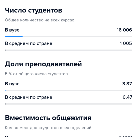
Число студентов
Общее количество на всех курсах
В вузе
16 006
В среднем по стране
1 005
Доля преподавателей
В % от общего числа студентов
В вузе
3.87
В среднем по стране
6.47
Вместимость общежития
Кол-во мест для студентов всех отделений