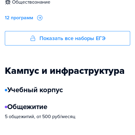
обществознание
12 программ
Показать все наборы ЕГЭ
Кампус и инфраструктура
Учебный корпус
Общежитие
5 общежитий, от 500 руб/месяц