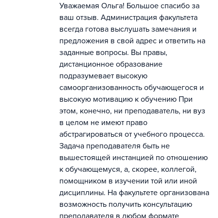
Уважаемая Ольга! Большое спасибо за
ваш отзыв. Администрация факультета
всегда готова выслушать замечания и
предложения в свой адрес и ответить на
заданные вопросы. Вы правы,
дистанционное образование
подразумевает высокую
самоорганизованность обучающегося и
высокую мотивацию к обучению При
этом, конечно, ни преподаватель, ни вуз
в целом не имеют право
абстрагироваться от учебного процесса.
Задача преподавателя быть не
вышестоящей инстанцией по отношению
к обучающемуся, а, скорее, коллегой,
помощником в изучении той или иной
дисциплины. На факультете организована
возможность получить консультацию
преподавателя в любом формате