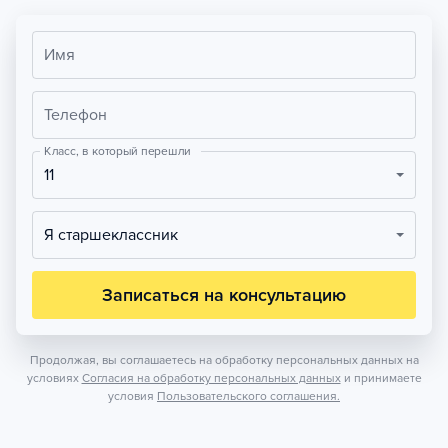
Имя
Телефон
Класс, в который перешли
11
Я старшеклассник
Записаться на консультацию
Продолжая, вы соглашаетесь на обработку персональных данных на
условиях
Согласия на обработку персональных данных
и принимаете
условия
Пользовательского соглашения.