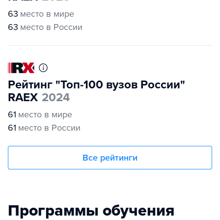
63
место в мире
63
место в России
Рейтинг "Топ-100 вузов России"
RAEX
2024
61
место в мире
61
место в России
Все рейтинги
Программы обучения