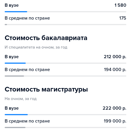
В вузе
1 580
В среднем по стране
175
Стоимость бакалавриата
И специалитета на очном, за год
В вузе
212 000 р.
В среднем по стране
194 000 р.
Стоимость магистратуры
На очном, за год
В вузе
222 000 р.
В среднем по стране
199 000 р.