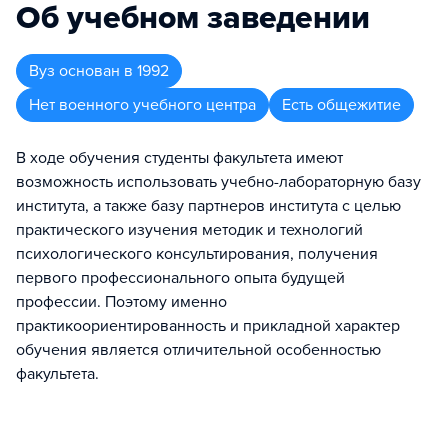
Об учебном заведении
Вуз
основан в
1992
Нет военного учебного центра
Есть общежитие
В ходе обучения студенты факультета имеют
возможность использовать учебно-лабораторную базу
института, а также базу партнеров института с целью
практического изучения методик и технологий
психологического консультирования, получения
первого профессионального опыта будущей
профессии. Поэтому именно
практикоориентированность и прикладной характер
обучения является отличительной особенностью
факультета.