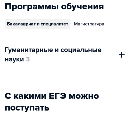
Программы обучения
Бакалавриат и специалитет
Магистратура
Гуманитарные и социальные
науки
3
С какими ЕГЭ можно
поступать