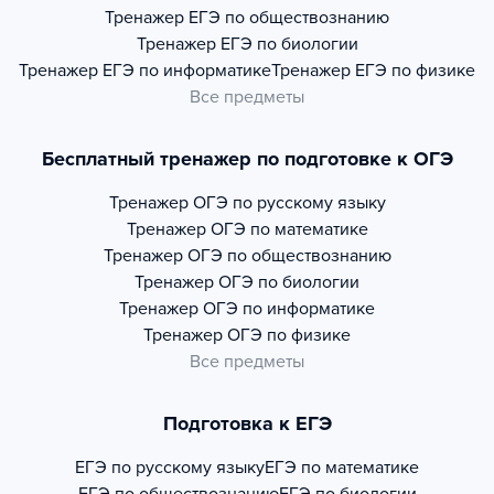
Тренажер
ЕГЭ по обществознанию
Тренажер
ЕГЭ по биологии
Тренажер
ЕГЭ по информатике
Тренажер
ЕГЭ по физике
Все предметы
Бесплатный тренажер по подготовке к ОГЭ
Тренажер
ОГЭ по русскому языку
Тренажер
ОГЭ по математике
Тренажер
ОГЭ по обществознанию
Тренажер
ОГЭ по биологии
Тренажер
ОГЭ по информатике
Тренажер
ОГЭ по физике
Все предметы
Подготовка к ЕГЭ
ЕГЭ по русскому языку
ЕГЭ по математике