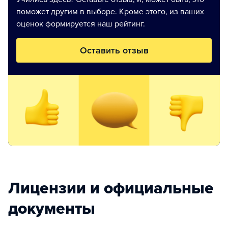
поможет другим в выборе. Кроме этого, из ваших
оценок формируется наш рейтинг.
Оставить отзыв
Лицензии и официальные
документы