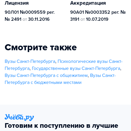
Лицензия
Аккредитация
90Л01 №0009559 рег.
90А01 №0003352 рег. №
№ 2491
от
30.11.2016
3191
от
10.07.2019
Смотрите также
Вузы Санкт-Петербурга
,
Психологические вузы Санкт-
Петербурга
,
Государственные вузы Санкт-Петербурга
,
Вузы Санкт-Петербурга с общежитием
,
Вузы Санкт-
Петербурга с бюджетными местами
Готовим к поступлению в лучшие