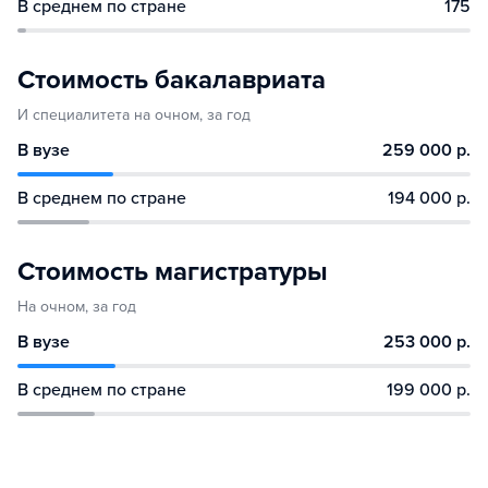
В среднем по стране
175
Стоимость бакалавриата
И специалитета на очном, за год
В вузе
259 000 р.
В среднем по стране
194 000 р.
Стоимость магистратуры
На очном, за год
В вузе
253 000 р.
В среднем по стране
199 000 р.