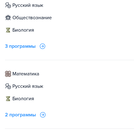
русский язык
обществознание
биология
3 программы
математика
русский язык
биология
2 программы