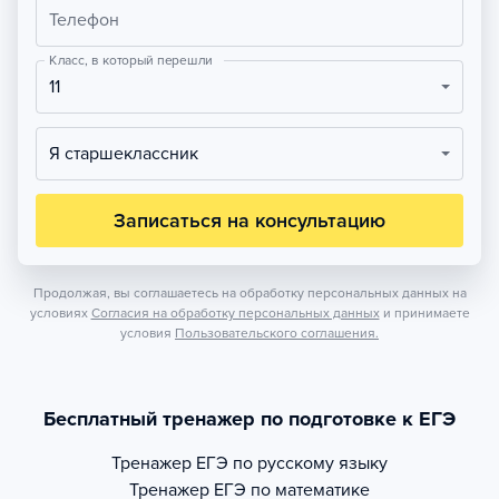
Телефон
Класс, в который перешли
11
Я старшеклассник
Записаться на консультацию
Продолжая, вы соглашаетесь на обработку персональных данных на
условиях
Согласия на обработку персональных данных
и принимаете
условия
Пользовательского соглашения.
Бесплатный тренажер по подготовке к ЕГЭ
Тренажер
ЕГЭ по русскому языку
Тренажер
ЕГЭ по математике