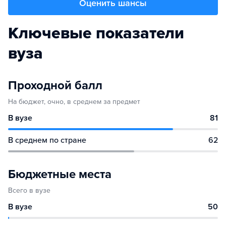
Оценить шансы
Ключевые показатели
вуза
Проходной балл
На бюджет, очно, в среднем за предмет
В вузе
81
В среднем по стране
62
Бюджетные места
Всего в вузе
В вузе
50