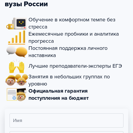
вузы России
Обучение в комфортном темпе без
стресса
Ежемесячные пробники и аналитика
прогресса
Постоянная поддержка личного
наставника
Лучшие преподаватели-эксперты ЕГЭ
Занятия в небольших группах по
уровню
Официальная гарантия
поступления на бюджет
Имя