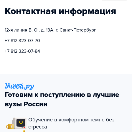
Контактная информация
12-я линия В. О., д. 13А, г. Санкт-Петербург
+7 812 323-07-70
+7 812 323-07-84
Готовим к поступлению в лучшие
вузы России
Обучение в комфортном темпе без
стресса