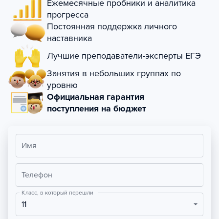
Ежемесячные пробники и аналитика
прогресса
Постоянная поддержка личного
наставника
Лучшие преподаватели-эксперты ЕГЭ
Занятия в небольших группах по
уровню
Официальная гарантия
поступления на бюджет
Имя
Телефон
Класс, в который перешли
11