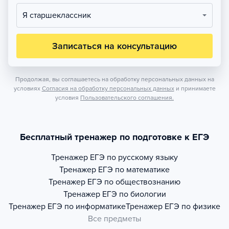
Я старшеклассник
Записаться на консультацию
Продолжая, вы соглашаетесь на обработку персональных данных на
условиях
Согласия на обработку персональных данных
и принимаете
условия
Пользовательского соглашения.
Бесплатный тренажер по подготовке к ЕГЭ
Тренажер
ЕГЭ по русскому языку
Тренажер
ЕГЭ по математике
Тренажер
ЕГЭ по обществознанию
Тренажер
ЕГЭ по биологии
Тренажер
ЕГЭ по информатике
Тренажер
ЕГЭ по физике
Все предметы