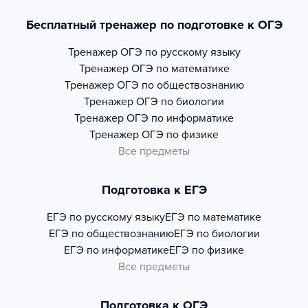
Бесплатный тренажер по подготовке к ОГЭ
Тренажер
ОГЭ по русскому языку
Тренажер
ОГЭ по математике
Тренажер
ОГЭ по обществознанию
Тренажер
ОГЭ по биологии
Тренажер
ОГЭ по информатике
Тренажер
ОГЭ по физике
Все предметы
Подготовка к ЕГЭ
ЕГЭ по русскому языку
ЕГЭ по математике
ЕГЭ по обществознанию
ЕГЭ по биологии
ЕГЭ по информатике
ЕГЭ по физике
Все предметы
Подготовка к ОГЭ