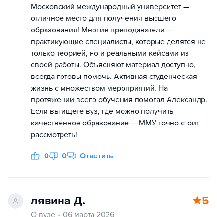
Московский международный университет —
отличное место для получения высшего
образования! Многие преподаватели —
практикующие специалисты, которые делятся не
только теорией, но и реальными кейсами из
своей работы. Объясняют материал доступно,
всегда готовы помочь. Активная студенческая
жизнь с множеством мероприятий. На
протяжении всего обучения помогал Александр.
Если вы ищете вуз, где можно получить
качественное образование — ММУ точно стоит
рассмотреть!
0
0
Ответить
лявина Д.
5
О вузе
06 марта 2026