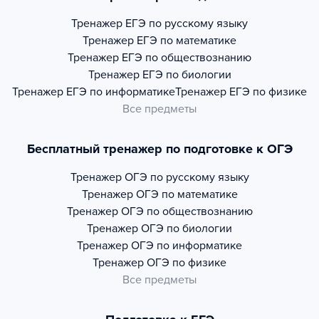
Тренажер
ЕГЭ по русскому языку
Тренажер
ЕГЭ по математике
Тренажер
ЕГЭ по обществознанию
Тренажер
ЕГЭ по биологии
Тренажер
ЕГЭ по информатике
Тренажер
ЕГЭ по физике
Все предметы
Бесплатный тренажер по подготовке к ОГЭ
Тренажер
ОГЭ по русскому языку
Тренажер
ОГЭ по математике
Тренажер
ОГЭ по обществознанию
Тренажер
ОГЭ по биологии
Тренажер
ОГЭ по информатике
Тренажер
ОГЭ по физике
Все предметы