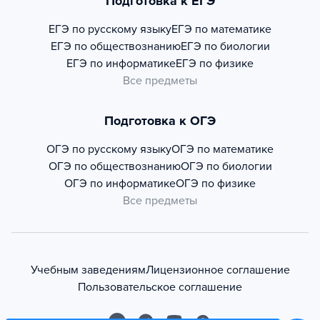
Подготовка к ЕГЭ
ЕГЭ по русскому языку
ЕГЭ по математике
ЕГЭ по обществознанию
ЕГЭ по биологии
ЕГЭ по информатике
ЕГЭ по физике
Все предметы
Подготовка к ОГЭ
ОГЭ по русскому языку
ОГЭ по математике
ОГЭ по обществознанию
ОГЭ по биологии
ОГЭ по информатике
ОГЭ по физике
Все предметы
Учебным заведениям
Лицензионное соглашение
Пользовательское соглашение