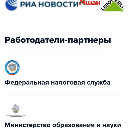
Работодатели-партнеры
Федеральная налоговая служба
Министерство образования и науки