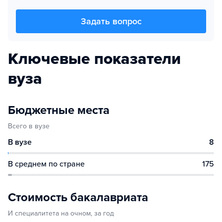
Задать вопрос
Ключевые показатели
вуза
Бюджетные места
Всего в вузе
В вузе
8
В среднем по стране
175
Стоимость бакалавриата
И специалитета на очном, за год