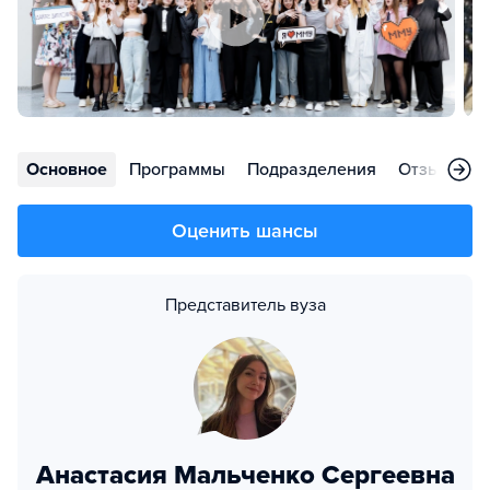
Основное
Программы
Подразделения
Отзывы
Оценить шансы
Представитель вуза
Анастасия Мальченко Сергеевна