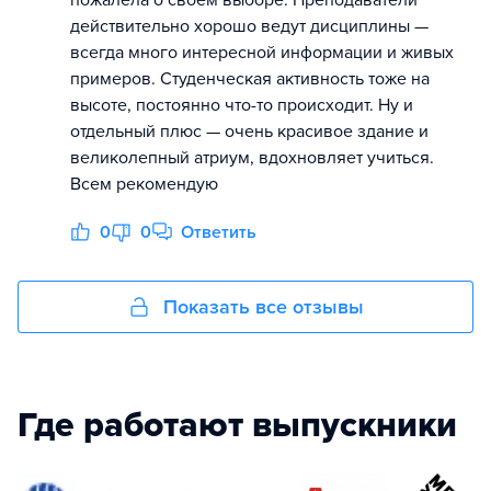
пожалела о своём выборе. Преподаватели
действительно хорошо ведут дисциплины —
всегда много интересной информации и живых
примеров. Студенческая активность тоже на
высоте, постоянно что-то происходит. Ну и
отдельный плюс — очень красивое здание и
великолепный атриум, вдохновляет учиться.
Всем рекомендую
0
0
Ответить
Показать все отзывы
Где работают выпускники