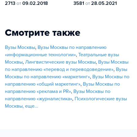
2713
от
09.02.2018
3581
от
28.05.2021
Смотрите также
Вузы Москвы
,
Вузы Москвы по направлению
«информационные технологии»
,
Театральные вузы
Москвы
,
Лингвистические вузы Москвы
,
Вузы Москвы
по направлению «перевод и переводоведение»
,
Вузы
Москвы по направлению «маркетинг»
,
Вузы Москвы по
направлению «общий маркетинг»
,
Вузы Москвы по
направлению «реклама и PR»
,
Вузы Москвы по
направлению «журналистика»
,
Психологические вузы
Москвы
,
еще...