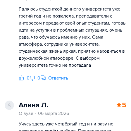
Являюсь студенткой данного университета уже
третий год и не пожалела, преподаватели с
интересом передают свой опыт студентам, готовы
идти на уступки в проблемных ситуациях, очень
рада, что обучаюсь именно у них. Сама
атмосфера, сотрудники университета,
студенческая жизнь яркая, приятно находиться в
дружелюбной атмосфере. С выбором
университета точно не прогадала
0
0
Ответить
Алина Л.
5
О вузе
06 марта 2026
Учусь здесь уже четвёртый год и ни разу не