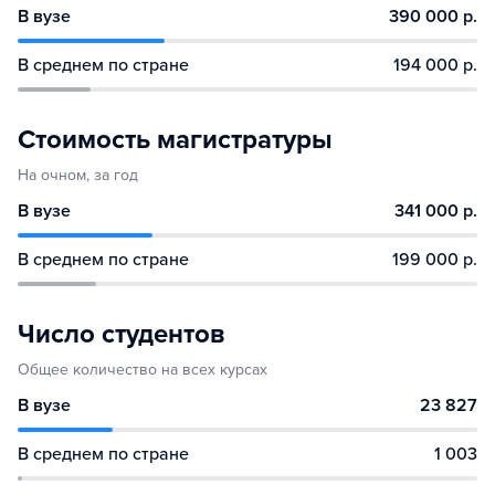
В вузе
390 000 р.
В среднем по стране
194 000 р.
Стоимость магистратуры
На очном, за год
В вузе
341 000 р.
В среднем по стране
199 000 р.
Число студентов
Общее количество на всех курсах
В вузе
23 827
В среднем по стране
1 003