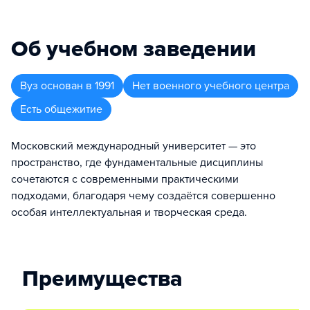
Об учебном заведении
Вуз
основан в
1991
Нет военного учебного центра
Есть общежитие
Московский международный университет — это
пространство, где фундаментальные дисциплины
сочетаются с современными практическими
подходами, благодаря чему создаётся совершенно
особая интеллектуальная и творческая среда.
Преимущества