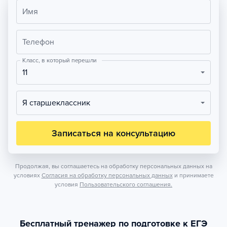
Имя
Телефон
Класс, в который перешли
11
Я старшеклассник
Записаться на консультацию
Продолжая, вы соглашаетесь на обработку персональных данных на
условиях
Согласия на обработку персональных данных
и принимаете
условия
Пользовательского соглашения.
Бесплатный тренажер по подготовке к ЕГЭ