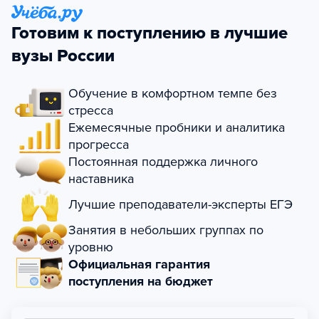
Готовим к поступлению в лучшие
вузы России
Обучение в комфортном темпе без
стресса
Ежемесячные пробники и аналитика
прогресса
Постоянная поддержка личного
наставника
Лучшие преподаватели-эксперты ЕГЭ
Занятия в небольших группах по
уровню
Официальная гарантия
поступления на бюджет