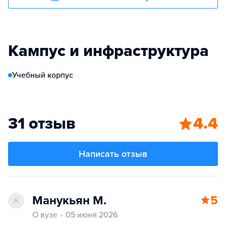
Кампус и инфраструктура
Учебный корпус
31 отзыв
4.4
Написать отзыв
Манукьян М.
5
О вузе
05 июня 2026