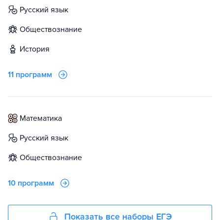
русский язык
обществознание
история
11 программ
математика
русский язык
обществознание
10 программ
Показать все наборы ЕГЭ