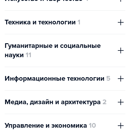
Техника и технологии
1
Гуманитарные и социальные
науки
11
Информационные технологии
5
Медиа, дизайн и архитектура
2
Управление и экономика
10