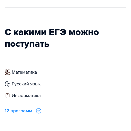
С какими ЕГЭ можно
поступать
математика
русский язык
информатика
12 программ