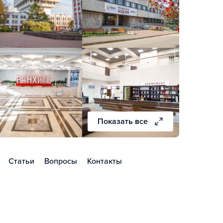
Показать все
Статьи
Вопросы
Контакты