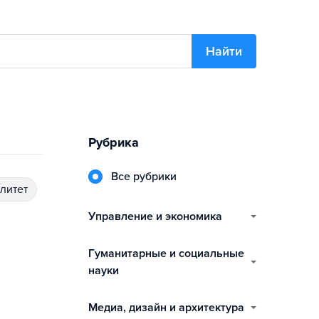
Найти
Рубрика
Все рубрики
алитет
управление и экономика
гуманитарные и социальные
науки
медиа, дизайн и архитектура