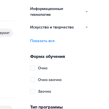
информационные
технологии
искусство и творчество
авриат
Показать все
Форма обучения
очно
очно-заочно
заочно
Тип программы