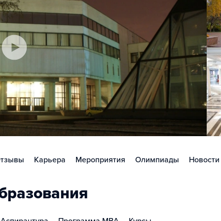
тзывы
Карьера
Мероприятия
Олимпиады
Новости
бразования