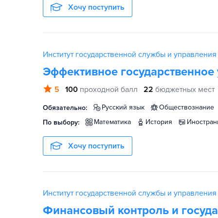
Хочу поступить
Институт государственной службы и управлени
Эффективное государственное
5
100
проходной балл
22
бюджетных мест
русский язык
обществознание
Обязательно:
математика
история
иностра
По выбору:
Хочу поступить
Институт государственной службы и управлени
Финансовый контроль и госуда