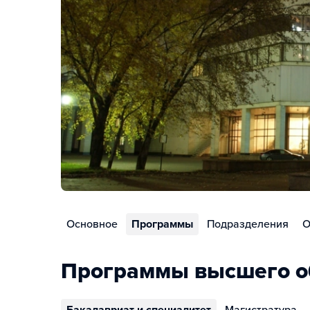
Основное
Программы
Подразделения
О
Программы высшего о