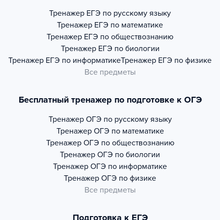
Тренажер
ЕГЭ по русскому языку
Тренажер
ЕГЭ по математике
Тренажер
ЕГЭ по обществознанию
Тренажер
ЕГЭ по биологии
Тренажер
ЕГЭ по информатике
Тренажер
ЕГЭ по физике
Все предметы
Бесплатный тренажер по подготовке к ОГЭ
Тренажер
ОГЭ по русскому языку
Тренажер
ОГЭ по математике
Тренажер
ОГЭ по обществознанию
Тренажер
ОГЭ по биологии
Тренажер
ОГЭ по информатике
Тренажер
ОГЭ по физике
Все предметы
Подготовка к ЕГЭ