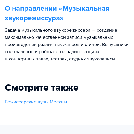
О направлении «
Музыкальная
звукорежиссура
»
Задача музыкального звукорежиссера — создание
максимально качественной записи музыкальных
произведений различных жанров и стилей. Выпускники
специальности работают на радиостанциях,
в концертных залах, театрах, студиях звукозаписи.
Смотрите также
Режиссерские вузы Москвы