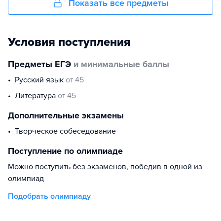
Показать все предметы
Условия поступления
Предметы ЕГЭ
и минимальные баллы
русский язык
от 45
литература
от 45
Дополнительные экзамены
творческое собеседование
Поступление по олимпиаде
Можно поступить без экзаменов, победив в одной из
олимпиад
Подобрать олимпиаду