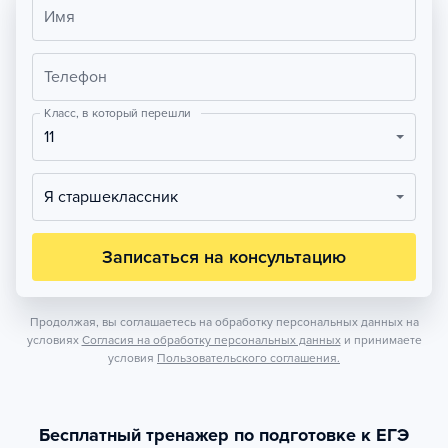
Имя
Телефон
Класс, в который перешли
11
Я старшеклассник
Записаться на консультацию
Продолжая, вы соглашаетесь на обработку персональных данных на
условиях
Согласия на обработку персональных данных
и принимаете
условия
Пользовательского соглашения.
Бесплатный тренажер по подготовке к ЕГЭ