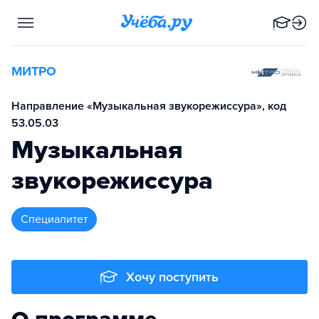
МИТРО
Направление «Музыкальная звукорежиссура», код
53.05.03
Музыкальная
звукорежиссура
специалитет
Хочу поступить