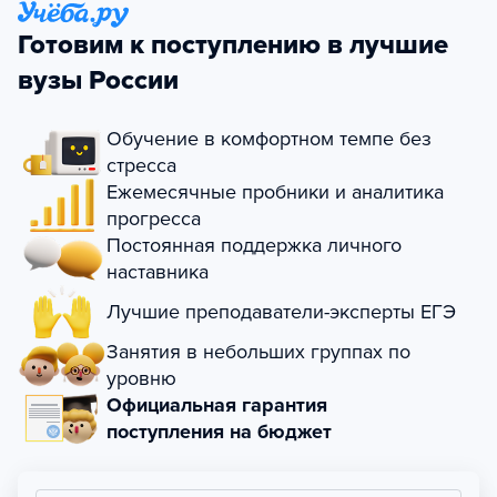
Готовим к поступлению в лучшие
вузы России
Обучение в комфортном темпе без
стресса
Ежемесячные пробники и аналитика
прогресса
Постоянная поддержка личного
наставника
Лучшие преподаватели-эксперты ЕГЭ
Занятия в небольших группах по
уровню
Официальная гарантия
поступления на бюджет