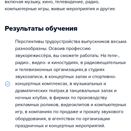
включая музыку, кино, телевидение, радио,
компьютерные игры, живые мероприятия и другие.
Результаты обучения
Перспективы трудоустройства выпускников весьма
разнообразны. Освоив профессию
звукорежиссёра, вы сможете работать: На теле-,
радио-, видео- и киностудиях, в радиовещательных
и телевизионных организациях,в студиях
звукозаписи, в концертных залах и спортивно-
концертных комплексах, в музыкальных и
драматических театрах,в танцевальных залах и
ночных клубах, в фирмах по производству
рекламных роликов, видеоклипов и компьютерных
игр, в компаниях по продаже и прокату звукового
оборудования, в агентствах по организации
праздничных и концертных мероприятий.