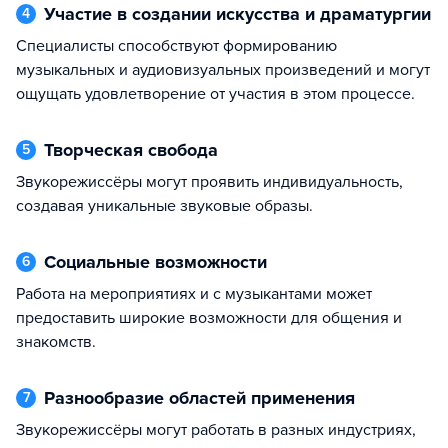
Участие в создании искусства и драматургии
4
Специалисты способствуют формированию
музыкальных и аудиовизуальных произведений и могут
ощущать удовлетворение от участия в этом процессе.
Творческая свобода
5
Звукорежиссёры могут проявить индивидуальность,
создавая уникальные звуковые образы.
Социальные возможности
6
Работа на мероприятиях и с музыкантами может
предоставить широкие возможности для общения и
знакомств.
Разнообразие областей применения
7
Звукорежиссёры могут работать в разных индустриях,