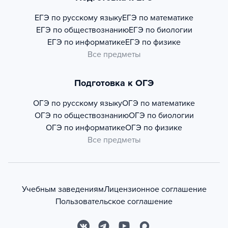
ЕГЭ по русскому языку
ЕГЭ по математике
ЕГЭ по обществознанию
ЕГЭ по биологии
ЕГЭ по информатике
ЕГЭ по физике
Все предметы
Подготовка к ОГЭ
ОГЭ по русскому языку
ОГЭ по математике
ОГЭ по обществознанию
ОГЭ по биологии
ОГЭ по информатике
ОГЭ по физике
Все предметы
Учебным заведениям
Лицензионное соглашение
Пользовательское соглашение