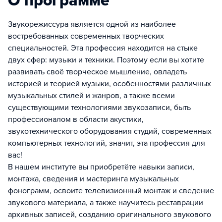
О программе
Звукорежиссура является одной из наиболее
востребованных современных творческих
специальностей. Эта профессия находится на стыке
двух сфер: музыки и техники. Поэтому если вы хотите
развивать своё творческое мышление, овладеть
историей и теорией музыки, особенностями различных
музыкальных стилей и жанров, а также всеми
существующими технологиями звукозаписи, быть
профессионалом в области акустики,
звукотехнического оборудования студий, современных
компьютерных технологий, значит, эта профессия для
вас!
В нашем институте вы приобретёте навыки записи,
монтажа, сведения и мастеринга музыкальных
фонограмм, освоите телевизионный монтаж и сведение
звукового материала, а также научитесь реставрации
архивных записей, созданию оригинального звукового