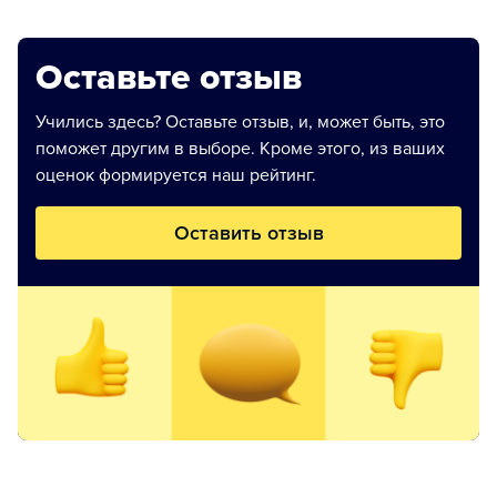
Оставьте отзыв
Учились здесь? Оставьте отзыв, и, может быть, это
поможет другим в выборе. Кроме этого, из ваших
оценок формируется наш рейтинг.
Оставить отзыв