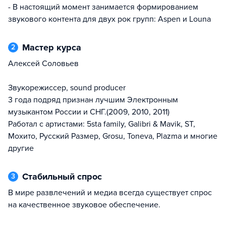
- В настоящий момент занимается формированием
звукового контента для двух рок групп: Aspen и Louna
Мастер курса
2
Алексей Соловьев
Звукорежиссер, sound producer
3 года подряд признан лучшим Электронным
музыкантом России и СНГ.(2009, 2010, 2011)
Работал с артистами: 5sta family, Galibri & Mavik, ST,
Мохито, Русский Размер, Grosu, Toneva, Plazma и многие
другие
Стабильный спрос
3
В мире развлечений и медиа всегда существует спрос
на качественное звуковое обеспечение.