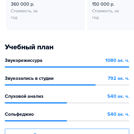
360 000 р.
150 000 р.
Стоимость, за
Стоимость, за
год
год
Учебный план
Звукорежиссура
1080 ак. ч.
Звукозапись в студии
792 ак. ч.
Слуховой анализ
540 ак. ч.
Сольфеджио
540 ак. ч.