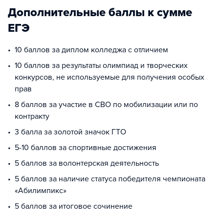
Дополнительные баллы к сумме
ЕГЭ
10 баллов за диплом колледжа с отличием
10 баллов за результаты олимпиад и творческих
конкурсов, не используемые для получения особых
прав
8 баллов за участие в СВО по мобилизации или по
контракту
3 балла за золотой значок ГТО
5-10 баллов за спортивные достижения
5 баллов за волонтерская деятельность
5 баллов за наличие статуса победителя чемпионата
«Абилимпикс»
5 баллов за итоговое сочинение