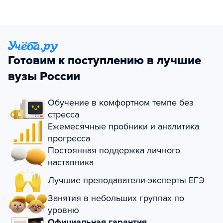
Готовим к поступлению в лучшие
вузы России
Обучение в комфортном темпе без
стресса
Ежемесячные пробники и аналитика
прогресса
Постоянная поддержка личного
наставника
Лучшие преподаватели-эксперты ЕГЭ
Занятия в небольших группах по
уровню
Официальная гарантия