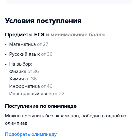
Условия поступления
Предметы ЕГЭ
и минимальные баллы
математика
от 27
русский язык
от 36
На выбор:
физика
от 36
химия
от 36
информатика
от 40
иностранный язык
от 22
Поступление по олимпиаде
Можно поступить без экзаменов, победив в одной из
олимпиад
Подобрать олимпиаду