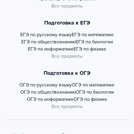
Все предметы
Подготовка к ЕГЭ
ЕГЭ по русскому языку
ЕГЭ по математике
ЕГЭ по обществознанию
ЕГЭ по биологии
ЕГЭ по информатике
ЕГЭ по физике
Все предметы
Подготовка к ОГЭ
ОГЭ по русскому языку
ОГЭ по математике
ОГЭ по обществознанию
ОГЭ по биологии
ОГЭ по информатике
ОГЭ по физике
Все предметы