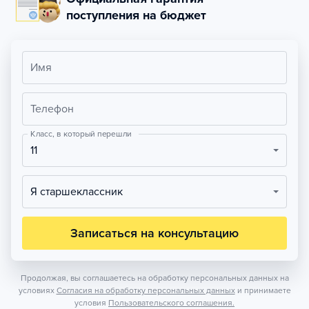
поступления на бюджет
Имя
Телефон
Класс, в который перешли
11
Я старшеклассник
Записаться на консультацию
Продолжая, вы соглашаетесь на обработку персональных данных на
условиях
Согласия на обработку персональных данных
и принимаете
условия
Пользовательского соглашения.