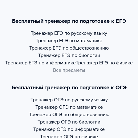
Бесплатный тренажер по подготовке к ЕГЭ
Тренажер
ЕГЭ по русскому языку
Тренажер
ЕГЭ по математике
Тренажер
ЕГЭ по обществознанию
Тренажер
ЕГЭ по биологии
Тренажер
ЕГЭ по информатике
Тренажер
ЕГЭ по физике
Все предметы
Бесплатный тренажер по подготовке к ОГЭ
Тренажер
ОГЭ по русскому языку
Тренажер
ОГЭ по математике
Тренажер
ОГЭ по обществознанию
Тренажер
ОГЭ по биологии
Тренажер
ОГЭ по информатике
Тренажер
ОГЭ по физике