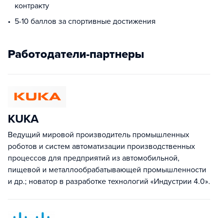
контракту
5-10 баллов за спортивные достижения
Работодатели-партнеры
KUKA
Ведущий мировой производитель промышленных
роботов и систем автоматизации производственных
процессов для предприятий из автомобильной,
пищевой и металлообрабатывающей промышленности
и др.; новатор в разработке технологий «Индустрии 4.0».