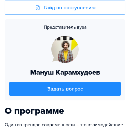
Гайд по поступлению
Представитель вуза
Мануш Карамхудоев
Задать вопрос
О программе
Один из трендов современности – это взаимодействие