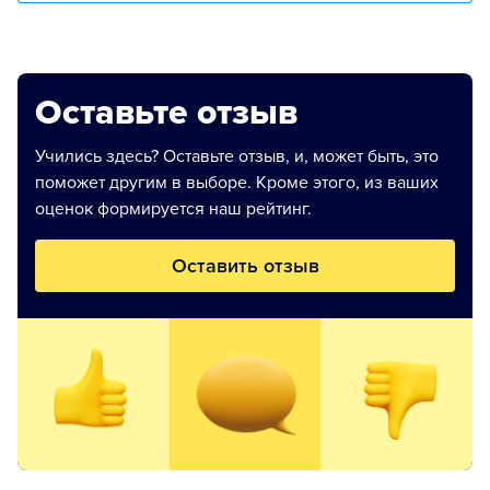
Оставьте отзыв
Учились здесь? Оставьте отзыв, и, может быть, это
поможет другим в выборе. Кроме этого, из ваших
оценок формируется наш рейтинг.
Оставить отзыв