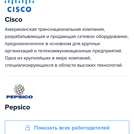
Cisco
Американская транснациональная компания,
разрабатывающая и продающая сетевое оборудование,
предназначенное в основном для крупных
организаций и телекоммуникационных предприятий.
Одна из крупнейших в мире компаний,
специализирующихся в области высоких технологий.
Pepsico
Показать всех работодателей