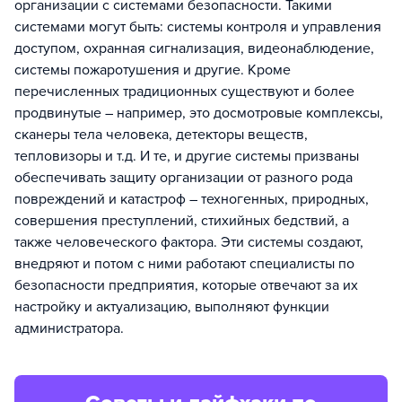
организации с системами безопасности. Такими
системами могут быть: системы контроля и управления
доступом, охранная сигнализация, видеонаблюдение,
системы пожаротушения и другие. Кроме
перечисленных традиционных существуют и более
продвинутые – например, это досмотровые комплексы,
сканеры тела человека, детекторы веществ,
тепловизоры и т.д. И те, и другие системы призваны
обеспечивать защиту организации от разного рода
повреждений и катастроф – техногенных, природных,
совершения преступлений, стихийных бедствий, а
также человеческого фактора. Эти системы создают,
внедряют и потом с ними работают специалисты по
безопасности предприятия, которые отвечают за их
настройку и актуализацию, выполняют функции
администратора.