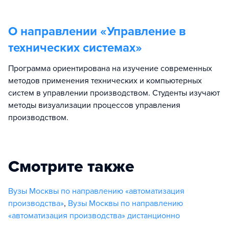
О направлении «
Управление в
технических системах
»
Программа ориентирована на изучение современных
методов применения технических и компьютерных
систем в управлении производством. Студенты изучают
методы визуализации процессов управления
производством.
Смотрите также
Вузы Москвы по направлению «автоматизация
производства»
,
Вузы Москвы по направлению
«автоматизация производства» дистанционно