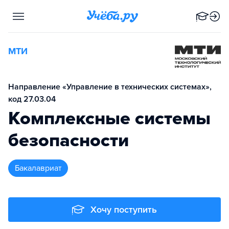
МТИ
Направление «Управление в технических системах»,
код 27.03.04
Комплексные системы
безопасности
бакалавриат
Хочу поступить