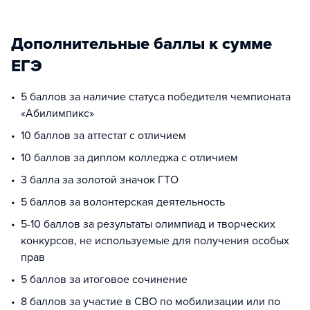
Дополнительные баллы к сумме
ЕГЭ
5 баллов за наличие статуса победителя чемпионата
«Абилимпикс»
10 баллов за аттестат с отличием
10 баллов за диплом колледжа с отличием
3 балла за золотой значок ГТО
5 баллов за волонтерская деятельность
5-10 баллов за результаты олимпиад и творческих
конкурсов, не используемые для получения особых
прав
5 баллов за итоговое сочинение
8 баллов за участие в СВО по мобилизации или по