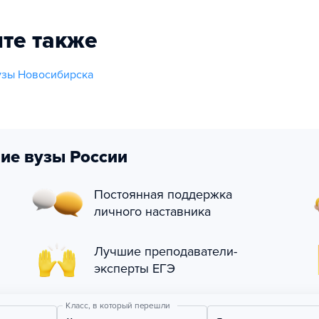
те также
узы Новосибирска
ие вузы России
Постоянная поддержка
личного наставника
Лучшие преподаватели-
эксперты ЕГЭ
Класс, в который перешли