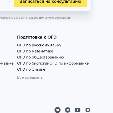
Записаться на консультацию
инимаете условия
Пользовательского соглашения.
Подготовка к ОГЭ
ОГЭ по русскому языку
ОГЭ по математике
ОГЭ по обществознанию
рматике
ОГЭ по биологии
ОГЭ по информатике
ОГЭ по физике
Все предметы