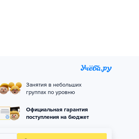
Занятия в небольших
группах по уровню
Официальная гарантия
поступления на бюджет