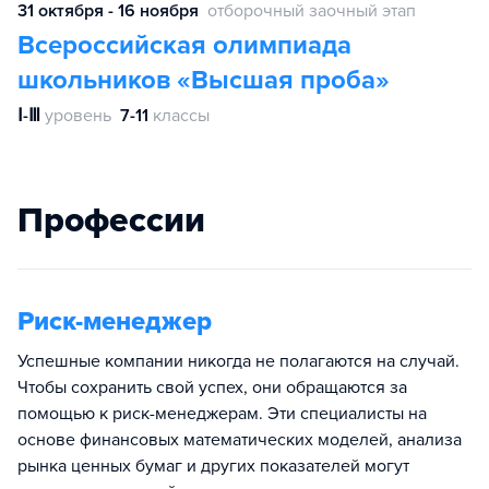
31 октября - 16 ноября
отборочный заочный этап
Всероссийская олимпиада
школьников «Высшая проба»
Ⅰ-Ⅲ
уровень
7-11
классы
Профессии
Риск-менеджер
Успешные компании никогда не полагаются на случай.
Чтобы сохранить свой успех, они обращаются за
помощью к риск-менеджерам. Эти специалисты на
основе финансовых математических моделей, анализа
рынка ценных бумаг и других показателей могут