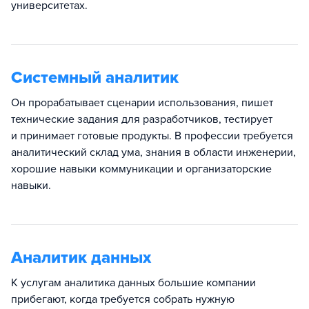
университетах.
Системный аналитик
Он прорабатывает сценарии использования, пишет
технические задания для разработчиков, тестирует
и принимает готовые продукты. В профессии требуется
аналитический склад ума, знания в области инженерии,
хорошие навыки коммуникации и организаторские
навыки.
Аналитик данных
К услугам аналитика данных большие компании
прибегают, когда требуется собрать нужную