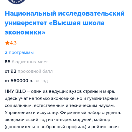
Национальный исследовательский
университет «Высшая школа
экономики»
4.3
2
программы
85
бюджетных мест
от 92
проходной балл
от 560000 р.
за год
НИУ ВШЭ – один из ведущих вузов страны и мира.
Здесь учат не только экономике, но и гуманитарным,
социальным, естественным и техническим наукам.
Управлению и искусству. Фирменный набор студента:
академический год из четырех модулей, майнор
(дополнительно выбранный профиль) и рейтинговая