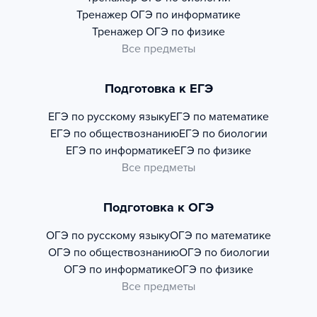
Тренажер
ОГЭ по информатике
Тренажер
ОГЭ по физике
Все предметы
Подготовка к ЕГЭ
ЕГЭ по русскому языку
ЕГЭ по математике
ЕГЭ по обществознанию
ЕГЭ по биологии
ЕГЭ по информатике
ЕГЭ по физике
Все предметы
Подготовка к ОГЭ
ОГЭ по русскому языку
ОГЭ по математике
ОГЭ по обществознанию
ОГЭ по биологии
ОГЭ по информатике
ОГЭ по физике
Все предметы