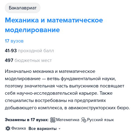
бакалавриат
Механика и математическое
моделирование
17
вузов
41-93
проходной балл
497
бюджетных мест
Изначально механика и математическое
моделирование — ветвь фундаментальной науки,
поэтому значительная часть выпускников посвящает
себя научно-исследовательской карьере. Также
специалисты востребованы на предприятиях
добывающего комплекса, в авиаконструкторских бюро.
Экзамены в 17 вузах:
математика
русский язык
физика
Все варианты