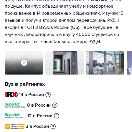
по душе. Кампус объединяет учебу и комфортное
проживание в 14 современных общежитиях. Изучай 15
языков и получи второй диплом переводчика. РУДН
входит в ТОП-3 ВУЗов России (QS). Твое будущее - в
научных лабораториях и в кругу 40000 студентов со
всего мира. Ты - часть большого мира РУДН.
Вуз в рейтингах
14 в России
8 в России
12 в России
3 в России