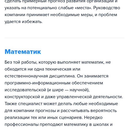
сделать примерный прогноз развития организации и
указать на потенциально слабые «места». Руководство
компании принимает необходимые меры, и проблем
удается избежать.
Математик
Без той работы, которую выполняет математик, не
обходится ни одна техническая или
естественнонаучная дисциплина. Он занимается
программно-информационным обеспечением
исследовательской (и шире — научной),
конструкторской и даже управленческой деятельности.
Также специалист может делать любые необходимые
для компании прогнозы и рассчитывать вероятность
реализации тех или иных сценариев. Нередко
профессионалы преподают математику в школах и