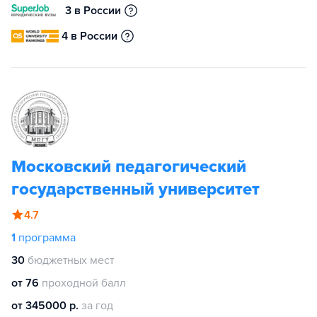
3 в России
4 в России
Московский педагогический
государственный университет
4.7
1
программа
30
бюджетных мест
от 76
проходной балл
от 345000 р.
за год