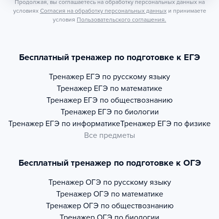
Продолжая, вы соглашаетесь на обработку персональных данных на
условиях
Согласия на обработку персональных данных
и принимаете
условия
Пользовательского соглашения.
Бесплатный тренажер по подготовке к ЕГЭ
Тренажер
ЕГЭ по русскому языку
Тренажер
ЕГЭ по математике
Тренажер
ЕГЭ по обществознанию
Тренажер
ЕГЭ по биологии
Тренажер
ЕГЭ по информатике
Тренажер
ЕГЭ по физике
Все предметы
Бесплатный тренажер по подготовке к ОГЭ
Тренажер
ОГЭ по русскому языку
Тренажер
ОГЭ по математике
Тренажер
ОГЭ по обществознанию
Тренажер
ОГЭ по биологии