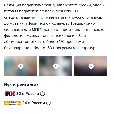
Ведущий педагогический университет России, здесь
готовят педагогов по всем возможным
специализациям — от математики и русского языка,
до музыки и физической культуры. Традиционно
сильными для МПГУ направлениями являются также
филология, журналистика, психология. Для
абитуриентов открыто более 170 программ
бакалавриата и более 160 программ магистратуры.
Вуз в рейтингах
32 в России
24 в России