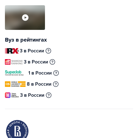
Вуз в рейтингах
3 в России
3 в России
1 в России
8 в России
3 в России