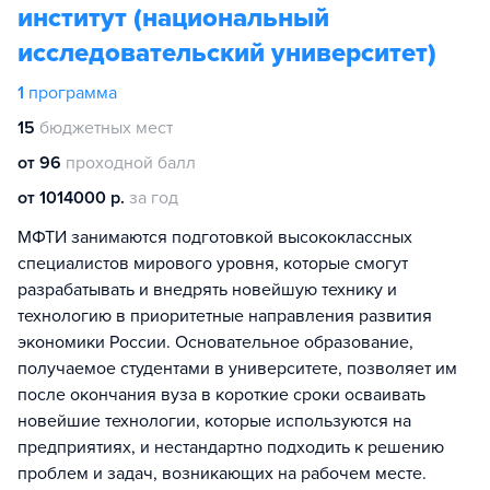
институт (национальный
исследовательский университет)
1
программа
15
бюджетных мест
от 96
проходной балл
от 1014000 р.
за год
МФТИ занимаются подготовкой высококлассных
специалистов мирового уровня, которые смогут
разрабатывать и внедрять новейшую технику и
технологию в приоритетные направления развития
экономики России. Основательное образование,
получаемое студентами в университете, позволяет им
после окончания вуза в короткие сроки осваивать
новейшие технологии, которые используются на
предприятиях, и нестандартно подходить к решению
проблем и задач, возникающих на рабочем месте.