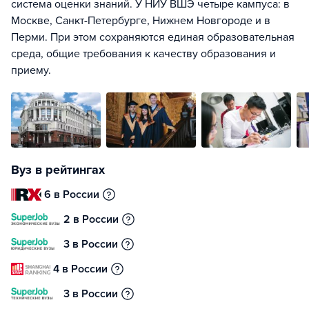
система оценки знаний. У НИУ ВШЭ четыре кампуса: в
Москве, Санкт-Петербурге, Нижнем Новгороде и в
Перми. При этом сохраняются единая образовательная
среда, общие требования к качеству образования и
приему.
Вуз в рейтингах
6 в России
2 в России
3 в России
4 в России
3 в России