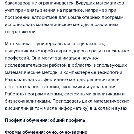
бакалавров не ограничивается. Будущих математиков
учат применять знания на практике, например при
построении алгоритмов для компьютерных программ,
использовать математические методы в различных
сферах жизни.
Математика — универсальная специальность,
выпускникам которой открыта дорога сразу в несколько
профессий. Они могут заниматься научно-
исследовательской работой в областях, использующих
математические методы и компьютерные технологии.
Разрабатывать эффективные методы решения задач
естествознания, техники, экономики и управления.
Работать программистами, системными аналитиками и
бизнес-аналитиками. Преподавать цикл математических
дисциплин (в том числе информатику) в школах и вузах.
Профили обучения: общий профиль
Формы обучения: очно, очно-заочно