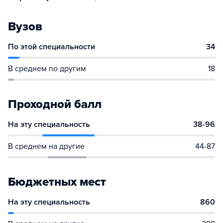
Вузов
По этой специальности
34
В среднем по другим
18
Проходной балл
На эту специальность
38-96
В среднем на другие
44-87
Бюджетных мест
На эту специальность
860