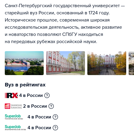
Санкт-Петербургский государственный университет —
старейший вуз России, основанный в 1724 году.
Историческое прошлое, современная широкая
исследовательская деятельность, активное развитие
и новаторство позволяют СПбГУ находиться
на передовых рубежах российской науки.
Вуз в рейтингах
4 в России
2 в России
4 в России
4 в России