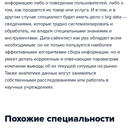
информацию либо о поведении пользователей, либо о
том, как продается их товар или услуга. И в том, и в
другом случае специалист будет иметь дело с big data —
сведениями, которые трудно систематизировать и
обработать, не владея специальными знаниями и
инструментами. Дата-сайентист как раз обладает всем
необходимым: он не только пользуется наиболее
эффективными алгоритмами сбора информации, но и
умеет делать корректные и отвечающие параметрам
компании выводы об их текущей ситуации на рынке.
Также аналитики данных могут заниматься
собственными расследованиями или работать в
научных учреждениях.
Похожие специальности