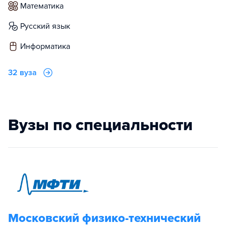
математика
русский язык
информатика
32 вуза
Вузы по специальности
Московский физико-технический