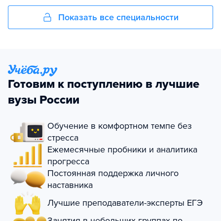
Показать все специальности
Готовим к поступлению в лучшие
вузы России
Обучение в комфортном темпе без
стресса
Ежемесячные пробники и аналитика
прогресса
Постоянная поддержка личного
наставника
Лучшие преподаватели-эксперты ЕГЭ
Занятия в небольших группах по