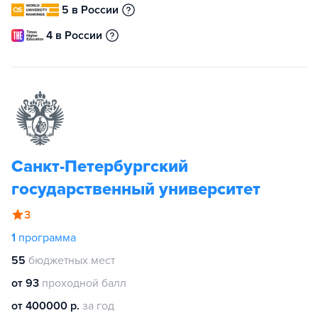
5 в России
4 в России
Санкт-Петербургский
государственный университет
3
1
программа
55
бюджетных мест
от 93
проходной балл
от 400000 р.
за год