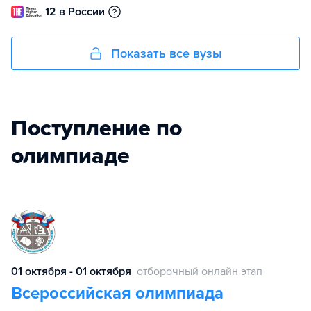
12 в России
Показать все вузы
Поступление по
олимпиаде
01 октября - 01 октября
отборочный онлайн этап
Всероссийская олимпиада