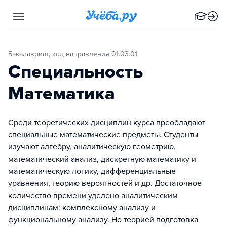
Бакалавриат, код направления 01.03.01
Специальность
Математика
Среди теоретических дисциплин курса преобладают
специальные математические предметы. Студенты
изучают алгебру, аналитическую геометрию,
математический анализ, дискретную математику и
математическую логику, дифференциальные
уравнения, теорию вероятностей и др. Достаточное
количество времени уделено аналитическим
дисциплинам: комплексному анализу и
функциональному анализу. Но теорией подготовка