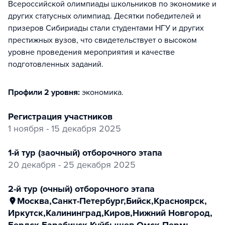
Всероссийской олимпиады школьников по экономике и
других статусных олимпиад. Десятки победителей и
призеров Сибириады стали студентами НГУ и других
престижных вузов, что свидетельствует о высоком
уровне проведения мероприятия и качестве
подготовленных заданий.
Профили 2 уровня:
экономика
.
регистрация участников
1 ноября - 15 декабря 2025
1-й тур (заочный) отборочного этапа
20 декабря - 25 декабря 2025
2-й тур (очный) отборочного этапа
Москва
,
Санкт-Петербург
,
Бийск
,
Красноярск
,
Иркутск
,
Калининград
,
Киров
,
Нижний Новгород
,