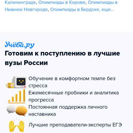
Калининграде
,
Олимпиады в Кирове
,
Олимпиады в
Нижнем Новгороде
,
Олимпиады в Бердске
,
еще...
Готовим к поступлению в лучшие
вузы России
Обучение в комфортном темпе без
стресса
Ежемесячные пробники и аналитика
прогресса
Постоянная поддержка личного
наставника
Лучшие преподаватели-эксперты ЕГЭ