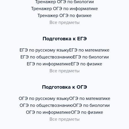
Тренажер
ОГЭ по биологии
Тренажер
ОГЭ по информатике
Тренажер
ОГЭ по физике
Все предметы
Подготовка к ЕГЭ
ЕГЭ по русскому языку
ЕГЭ по математике
ЕГЭ по обществознанию
ЕГЭ по биологии
ЕГЭ по информатике
ЕГЭ по физике
Все предметы
Подготовка к ОГЭ
ОГЭ по русскому языку
ОГЭ по математике
ОГЭ по обществознанию
ОГЭ по биологии
ОГЭ по информатике
ОГЭ по физике
Все предметы