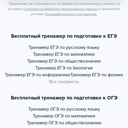
Продолжая, вы соглашаетесь на обработку персональных данных на
условиях
Согласия на обработку персональных данных
и принимаете
условия
Пользовательского соглашения.
Бесплатный тренажер по подготовке к ЕГЭ
Тренажер
ЕГЭ по русскому языку
Тренажер
ЕГЭ по математике
Тренажер
ЕГЭ по обществознанию
Тренажер
ЕГЭ по биологии
Тренажер
ЕГЭ по информатике
Тренажер
ЕГЭ по физике
Все предметы
Бесплатный тренажер по подготовке к ОГЭ
Тренажер
ОГЭ по русскому языку
Тренажер
ОГЭ по математике
Тренажер
ОГЭ по обществознанию