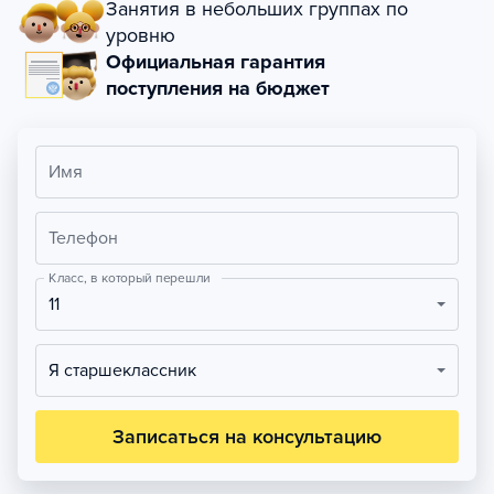
Занятия в небольших группах по
уровню
Официальная гарантия
поступления на бюджет
Имя
Телефон
Класс, в который перешли
11
Я старшеклассник
Записаться на консультацию