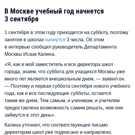
В Москве учебный год начнется
3 сентября
1 сентября в этом году приходится на субботу, поэтому
занятия в школах
начнутся
3 числа. Об этом
в интервью сообщил руководитель Департамента
Москвы Исаак Калина.
«Я, как и мой заместитель и все директора школ
города, знаем, что суббота для учащихся Москвы уже
много лет является внешкольным днем, — заявил он.
— Поэтому и первая суббота сентября нового учебного
года, как и все последующие субботы, остается
таким же днем. Тем самым, и ученикам, и учителям
предоставлена возможность самим решать, чем они
займутся в этот день».
Калина уточнил, что соответствующее письмо
директорам школ уже подписано и направлено.