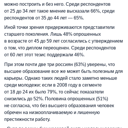
можно построить и без него. Среди респондентов
от 25 до 34 лет такое мнение высказали 66%, среди
респондентов от 35 до 44 лет — 65%.
Иной точки зрения придерживаются представители
старшего поколения. Лишь 48% опрошенных
в возрасте от 45 до 59 лет согласились с утверждением
о том, что диплом переоценен. Среди респондентов
от 60 лет этот тезис поддержали 46%.
При этом почти две три россиян (63%) уверены, что
высшее образование все же может быть полезным для
карьеры. Однако таких людей стало заметно меньше
среди молодежи: если в 2008 году в сегменте
от 18 до 24 их было 79%, то сейчас показатели
снизились до 52%. Половина опрошенных (51%)
не согласна, что без высшего образования человек
обречен на низкооплачиваемую и лишенную
престижности работу.