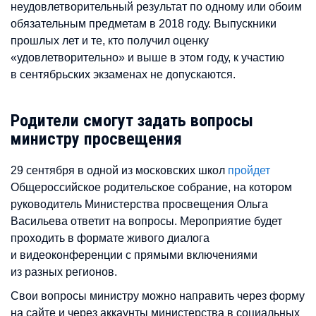
неудовлетворительный результат по одному или обоим
обязательным предметам в 2018 году. Выпускники
прошлых лет и те, кто получил оценку
«удовлетворительно» и выше в этом году, к участию
в сентябрьских экзаменах не допускаются.
Родители смогут задать вопросы
министру просвещения
29 сентября в одной из московских школ
пройдет
Общероссийское родительское собрание, на котором
руководитель Министерства просвещения Ольга
Васильева ответит на вопросы. Мероприятие будет
проходить в формате живого диалога
и видеоконференции с прямыми включениями
из разных регионов.
Свои вопросы министру можно направить через форму
на сайте и через аккаунты министерства в социальных