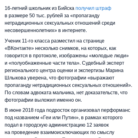
16-летний школьник из Бийска
получил штраф
в размере 50 тыс. рублей за «пропаганду
нетрадиционных сексуальных отношений среди
несовершеннолетних» в интернете.
Ученик 11-го класса разместил на странице
«ВКонтакте» несколько снимков, на которых, как
говорится в протоколе, изображены «молодые люди»
и «полуобнаженные части тела». Судебный эксперт
регионального центра оценки и экспертизы Марина
Шлыкова уверена, что фотографии «выражают
пропаганду нетрадиционных сексуальных отношений».
По словам адвоката мальчика, нет доказательств, что
фотографии выложил именно он.
В июне 2018 года подросток организовал перформанс
под названием «Геи или Путин», в рамках которого
подал в городскую администрацию 12 заявок
на проведение взаимоисключающих по смыслу