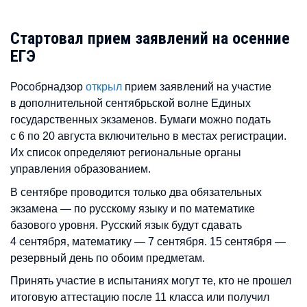
Стартовал прием заявлений на осенние
ЕГЭ
Рособрнадзор
открыл
прием заявлений на участие
в дополнительной сентябрьской волне Единых
государственных экзаменов. Бумаги можно подать
с 6 по 20 августа включительно в местах регистрации.
Их список определяют региональные органы
управления образованием.
В сентябре проводится только два обязательных
экзамена — по русскому языку и по математике
базового уровня. Русский язык будут сдавать
4 сентября, математику — 7 сентября. 15 сентября —
резервный день по обоим предметам.
Принять участие в испытаниях могут те, кто не прошел
итоговую аттестацию после 11 класса или получил