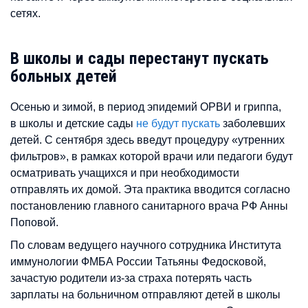
сетях.
В школы и сады перестанут пускать
больных детей
Осенью и зимой, в период эпидемий ОРВИ и гриппа,
в школы и детские сады
не будут пускать
заболевших
детей. С сентября здесь введут процедуру «утренних
фильтров», в рамках которой врачи или педагоги будут
осматривать учащихся и при необходимости
отправлять их домой. Эта практика вводится согласно
постановлению главного санитарного врача РФ Анны
Поповой.
По словам ведущего научного сотрудника Института
иммунологии ФМБА России Татьяны Федосковой,
зачастую родители из-за страха потерять часть
зарплаты на больничном отправляют детей в школы