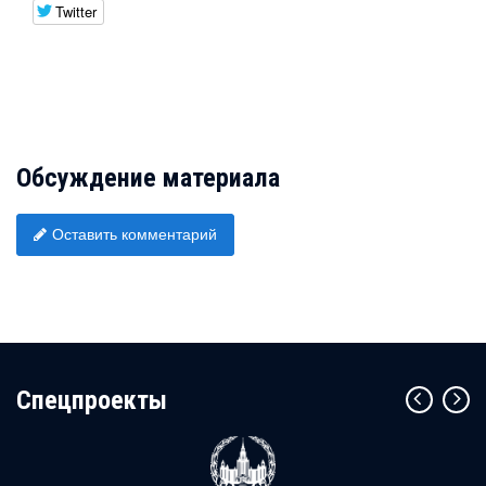
Twitter
Обсуждение материала
Оставить комментарий
Cпецпроекты