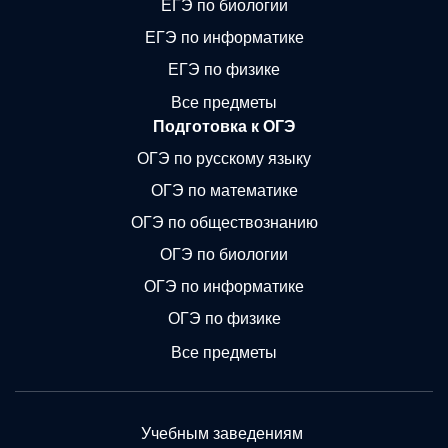
ЕГЭ по биологии
ЕГЭ по информатике
ЕГЭ по физике
Все предметы
Подготовка к ОГЭ
ОГЭ по русскому языку
ОГЭ по математике
ОГЭ по обществознанию
ОГЭ по биологии
ОГЭ по информатике
ОГЭ по физике
Все предметы
Учебным заведениям